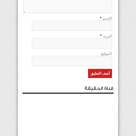
الإسم
*
البريد
*
الموقع
قناة الحقيقة