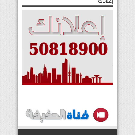
إعلانات