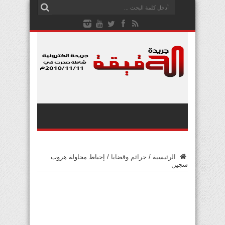
الرئيسية
/
جرائم وقضايا
/
إحباط محاولة هروب
سجين