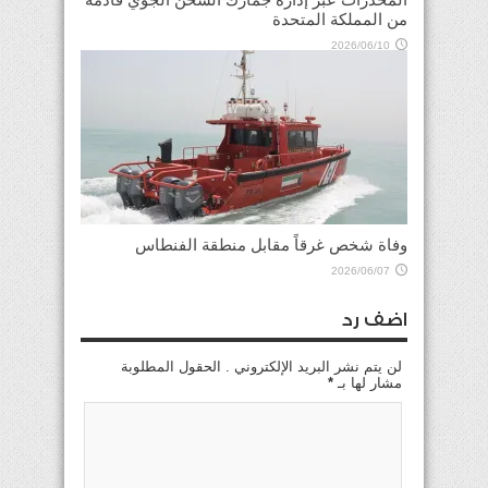
من المملكة المتحدة
2026/06/10
وفاة شخص غرقاً مقابل منطقة الفنطاس
2026/06/07
اضف رد
لن يتم نشر البريد الإلكتروني . الحقول المطلوبة
مشار لها بـ
*