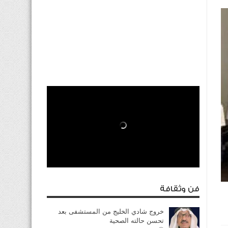
فن وثقافة
خروج شادي الخليج من المستشفى بعد
تحسن حالته الصحية