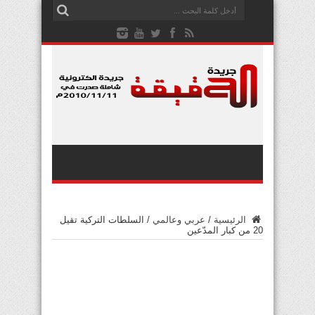
الرئيسية
/
عربي وعالمي
/
السلطات التركية تقيل
20 من كبار المدّعين