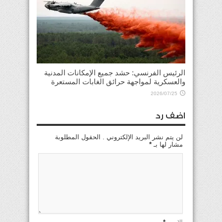
الرئيس الفرنسي: حشد جميع الإمكانات المدنية
والعسكرية لمواجهة حرائق الغابات المستعرة
2026/07/25
اضف رد
لن يتم نشر البريد الإلكتروني . الحقول المطلوبة
مشار لها بـ
*