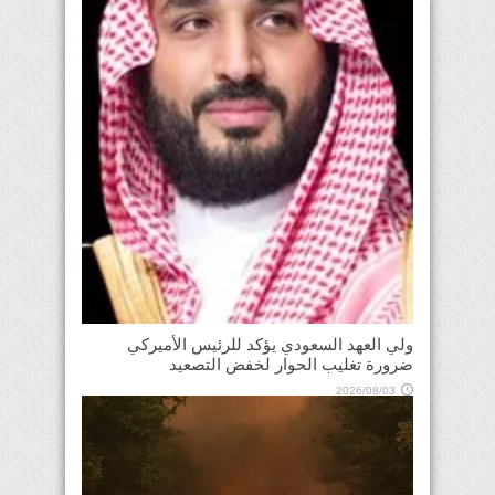
ولي العهد السعودي يؤكد للرئيس الأميركي
ضرورة تغليب الحوار لخفض التصعيد
2026/08/03