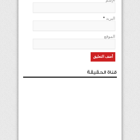
الإسم
*
البريد
*
الموقع
قناة الحقيقة