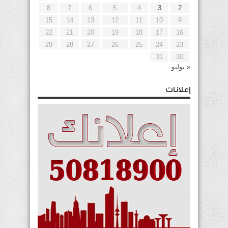
8
7
6
5
4
3
2
15
14
13
12
11
10
9
22
21
20
19
18
17
16
29
28
27
26
25
24
23
31
30
« يوليو
إعلانات