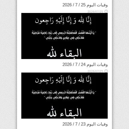
وفيات اليوم 25 / 7 / 2026
2026/07/25
وفيات اليوم 24 / 7 / 2026
2026/07/25
وفيات اليوم 23 / 7 / 2026