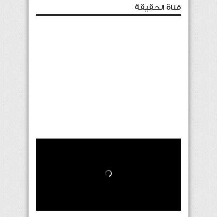
قناة الحقيقة