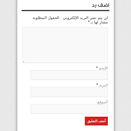
اضف رد
لن يتم نشر البريد الإلكتروني . الحقول المطلوبة
مشار لها بـ
*
الإسم
*
البريد
*
الموقع