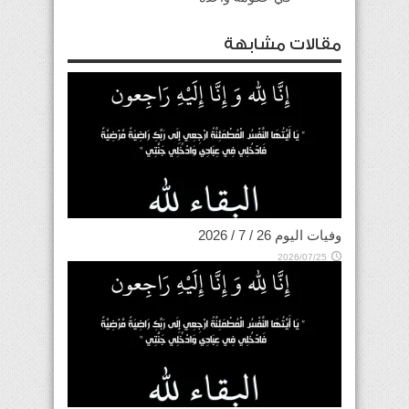
مقالات مشابهة
وفيات اليوم 26 / 7 / 2026
2026/07/25