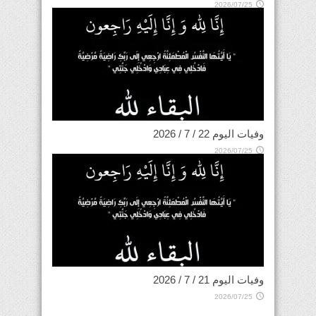
2026/07/25
وفيات اليوم 22 / 7 / 2026
2026/07/25
وفيات اليوم 21 / 7 / 2026
2026/07/25