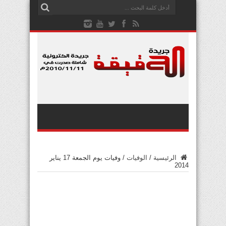
الرئيسية
/
الوفيات
/
وفيات يوم الجمعة 17 يناير
2014