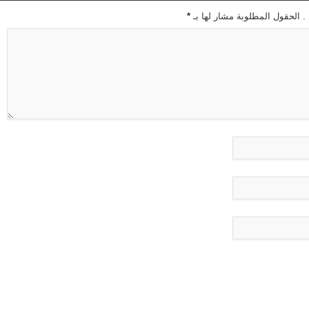
 . الحقول المطلوبة مشار لها بـ
*