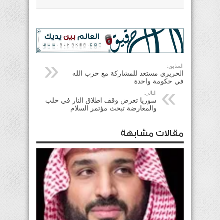
السابق:
الحريري مستعد للمشاركة مع حزب الله
في حكومة واحدة
التالي:
سوريا تعرض وقف اطلاق النار في حلب
والمعارضة تبحث مؤتمر السلام
مقالات مشابهة