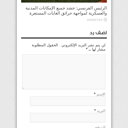
الرئيس الفرنسي: حشد جميع الإمكانات المدنية
والعسكرية لمواجهة حرائق الغابات المستعرة
2026/07/25
اضف رد
لن يتم نشر البريد الإلكتروني . الحقول المطلوبة
مشار لها بـ
*
الإسم
*
البريد
*
الموقع