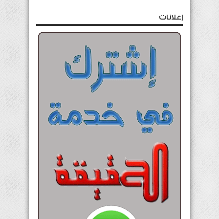
إعلانات