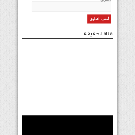
قناة الحقيقة