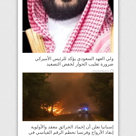
ولي العهد السعودي يؤكد للرئيس الأميركي
ضرورة تغليب الحوار لخفض التصعيد
2026/08/03
إسبانيا تعلن أن إخماد الحرائق معقد والأولوية
إنقاذ الأرواح وفرنسا تحطم الرقم القياسي في