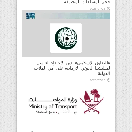
حجم المساحات المحترقة
2026/07/25
«التعاون الإسلامي» تدين الاعتداء الغاشم
لميليشيا الحوثي الإرهابية على أمن الملاحة
الدولية
2026/07/25