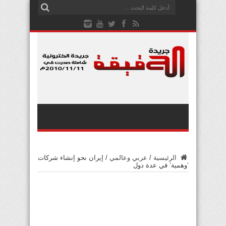
الرئيسية
/
عربي وعالمي
/
إيران نحو إنشاء شركات
‘وهمية’ في عدة دول