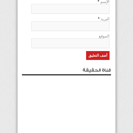
الإسم
*
البريد
*
الموقع
قناة الحقيقة