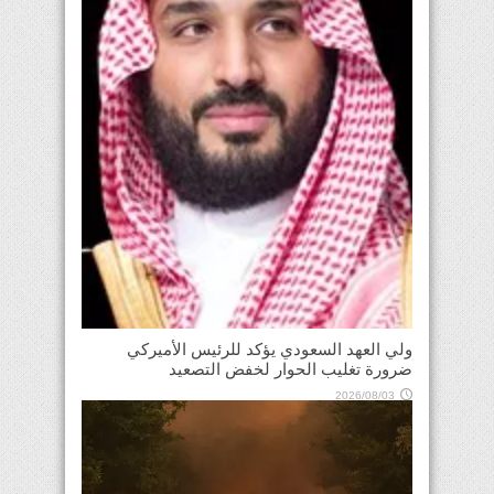
ولي العهد السعودي يؤكد للرئيس الأميركي
ضرورة تغليب الحوار لخفض التصعيد
2026/08/03