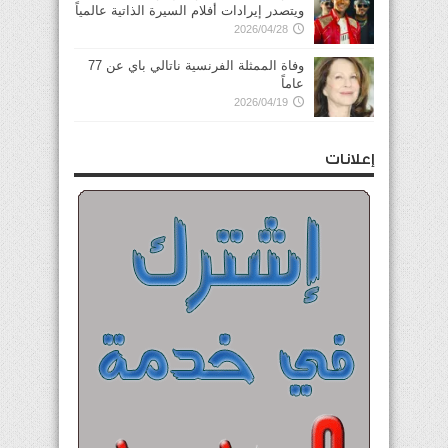
ويتصدر إيرادات أفلام السيرة الذاتية عالمياً
2026/04/28
وفاة الممثلة الفرنسية ناتالي باي عن 77
عاماً
2026/04/19
إعلانات