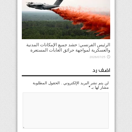
الرئيس الفرنسي: حشد جميع الإمكانات المدنية
والعسكرية لمواجهة حرائق الغابات المستعرة
2026/07/25
اضف رد
لن يتم نشر البريد الإلكتروني . الحقول المطلوبة
مشار لها بـ
*