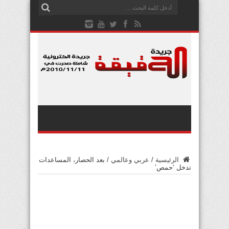
الرئيسية
/
عربي وعالمي
/
بعد الحصار، المساعدات
تدخل ‘حمص’