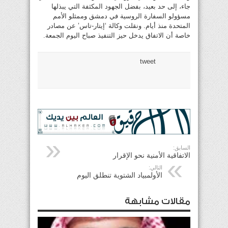
جاء، إلى حد بعيد، بفضل الجهود المكثفة التي يبذلها
مسؤولو السفارة الروسية في دمشق وممثلو الأمم
المتحدة منذ أيام. ونقلت وكالة ‘إيتار-تاس’ عن مصادر
خاصة أن الاتفاق يدخل حيز التنفيذ صباح اليوم الجمعة.
tweet
السابق:
الاتفاقية الأمنية نحو الإقرار
التالي:
الأولمبياد الشتوية تنطلق اليوم
مقالات مشابهة