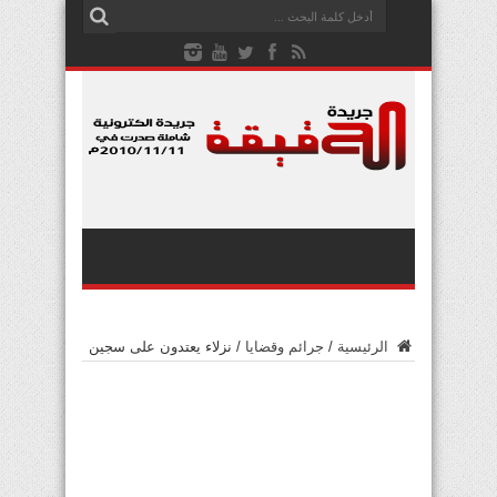
الرئيسية
/
جرائم وقضايا
/
نزلاء يعتدون على سجين