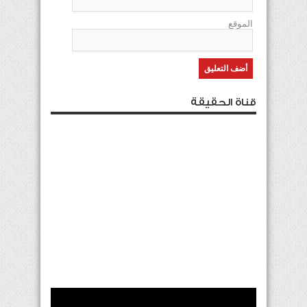
الموقع
قناة الحقيقة