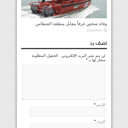
وفاة شخص غرقاً مقابل منطقة الفنطاس
2026/06/07
اضف رد
لن يتم نشر البريد الإلكتروني . الحقول المطلوبة
مشار لها بـ
*
الإسم
*
البريد
*