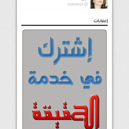
2026/04/19
إعلانات