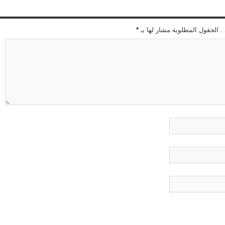
 . الحقول المطلوبة مشار لها بـ
*