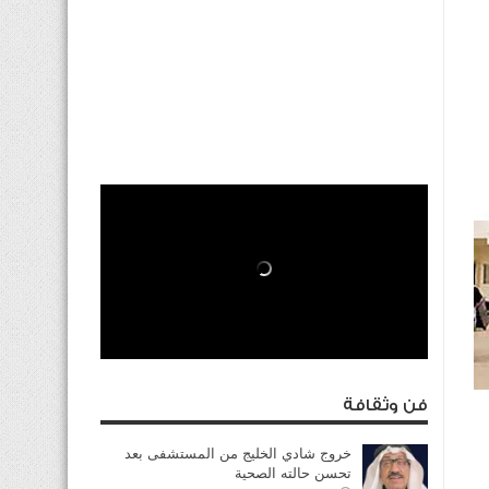
فن وثقافة
خروج شادي الخليج من المستشفى بعد
تحسن حالته الصحية