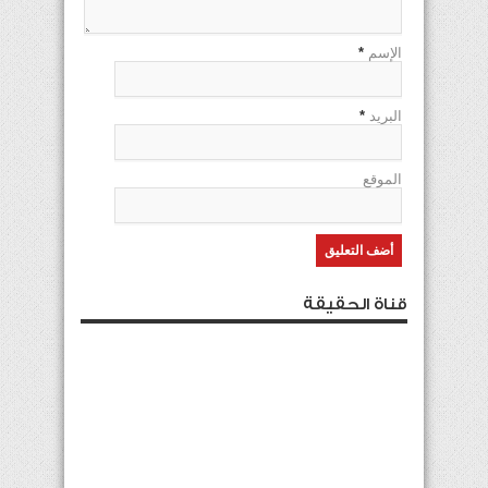
الإسم
*
البريد
*
الموقع
قناة الحقيقة