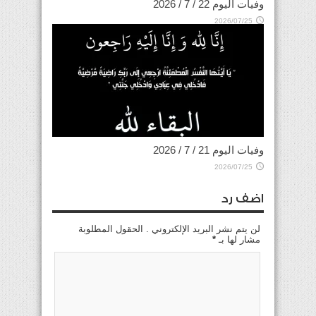
وفيات اليوم 22 / 7 / 2026
2026/07/25
وفيات اليوم 21 / 7 / 2026
2026/07/25
اضف رد
لن يتم نشر البريد الإلكتروني . الحقول المطلوبة
مشار لها بـ
*