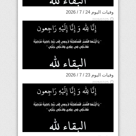
وفيات اليوم 24 / 7 / 2026
2026/07/25
وفيات اليوم 23 / 7 / 2026
2026/07/25