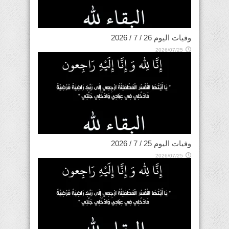
وفيات اليوم 26 / 7 / 2026
2026/07/25
وفيات اليوم 25 / 7 / 2026
2026/07/25