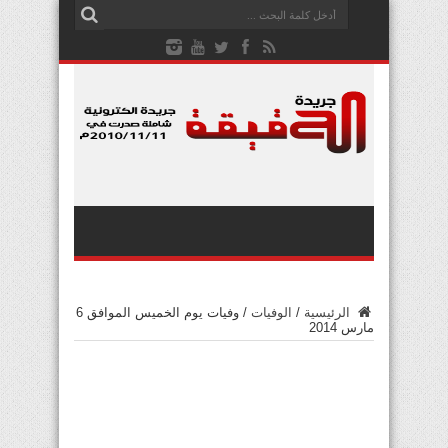
الرئيسية
/
الوفيات
/
وفيات يوم الخميس الموافق 6
مارس 2014