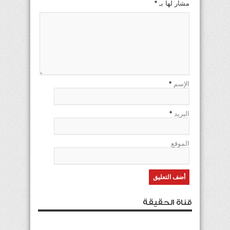
مشار لها بـ
*
الإسم
*
البريد
*
الموقع
قناة الحقيقة