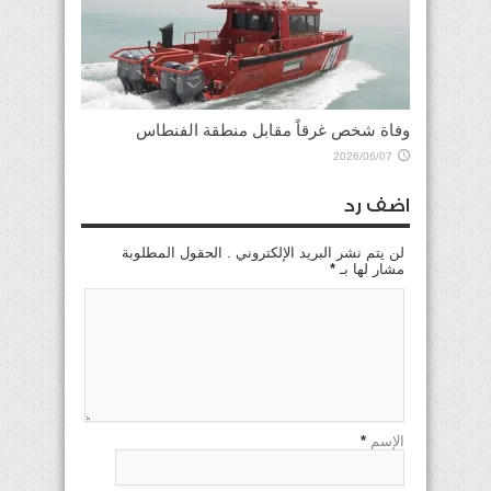
وفاة شخص غرقاً مقابل منطقة الفنطاس
2026/06/07
اضف رد
لن يتم نشر البريد الإلكتروني . الحقول المطلوبة
مشار لها بـ
*
الإسم
*