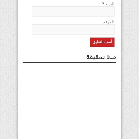
البريد
*
الموقع
قناة الحقيقة