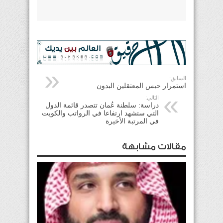
السابق:
استمرار حبس المعتقلين البدون
التالي:
دراسة: سلطنة عُمان تتصدر قائمة الدول
التي ستشهد ارتفاعا في الرواتب والكويت
في المرتبة الأخيرة
مقالات مشابهة