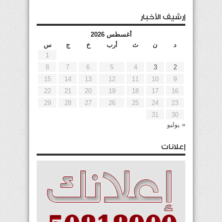
إرشيف الأخبار
أغسطس 2026
د
ن
ث
أرب
خ
ج
س
1
8
7
6
5
4
3
2
15
14
13
12
11
10
9
22
21
20
19
18
17
16
29
28
27
26
25
24
23
31
30
« يوليو
إعلانات