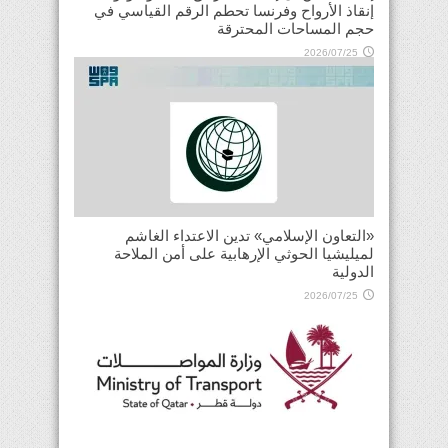
إنقاذ الأرواح وفرنسا تحطم الرقم القياسي في
حجم المساحات المحترقة
2026/07/25
«التعاون الإسلامي» تدين الاعتداء الغاشم
لميليشيا الحوثي الإرهابية على أمن الملاحة
الدولية
2026/07/25