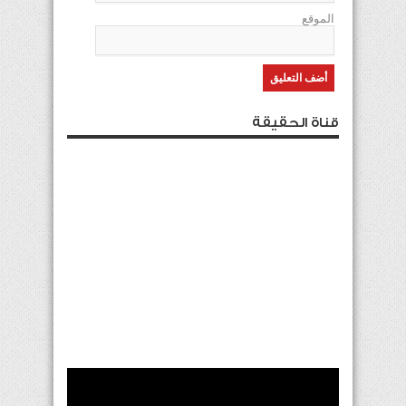
الموقع
قناة الحقيقة