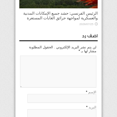
الرئيس الفرنسي: حشد جميع الإمكانات المدنية
والعسكرية لمواجهة حرائق الغابات المستعرة
2026/07/25
اضف رد
لن يتم نشر البريد الإلكتروني . الحقول المطلوبة
مشار لها بـ
*
الإسم
*
البريد
*