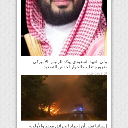
ولي العهد السعودي يؤكد للرئيس الأميركي
ضرورة تغليب الحوار لخفض التصعيد
2026/08/03
إسبانيا تعلن أن إخماد الحرائق معقد والأولوية