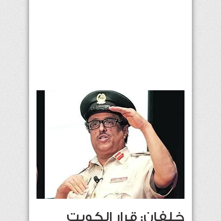
خلفان: قرار الكويت