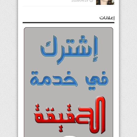
2026/04/19
إعلانات