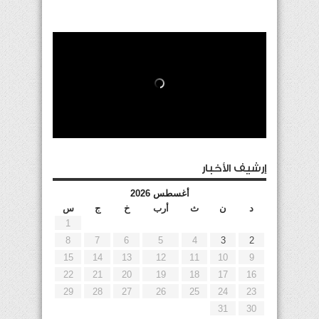
إرشيف الأخبار
أغسطس 2026
د
ن
ث
أرب
خ
ج
س
1
8
7
6
5
4
3
2
15
14
13
12
11
10
9
22
21
20
19
18
17
16
29
28
27
26
25
24
23
31
30