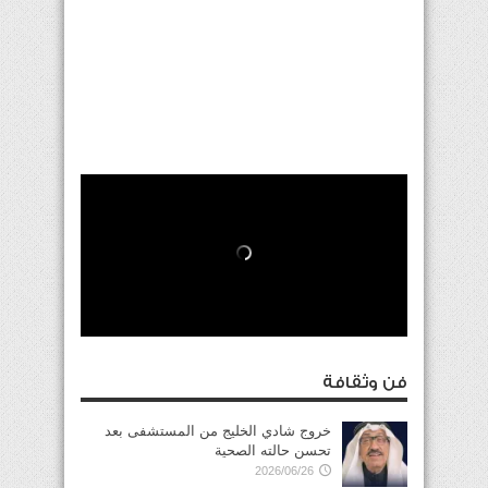
فن وثقافة
خروج شادي الخليج من المستشفى بعد
تحسن حالته الصحية
2026/06/26