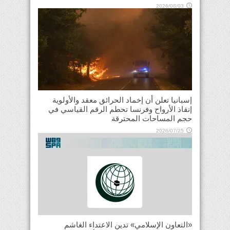
2026/08/03
إسبانيا تعلن أن إخماد الحرائق معقد والأولوية
إنقاذ الأرواح وفرنسا تحطم الرقم القياسي في
حجم المساحات المحترقة
2026/07/25
«التعاون الإسلامي» تدين الاعتداء الغاشم