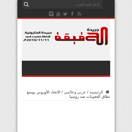
الرئيسية
/
عربي وعالمي
/
الاتحاد الأوروبي يوسع
نطاق العقوبات ضد روسيا