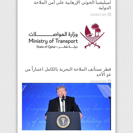
لميليشيا الحوثي الإرهابية على أمن الملاحة
الدولية
2026/07/25
قطر تستأنف الملاحة البحرية بالكامل اعتباراً من
غدٍ الأحد
2026/07/25