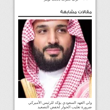
مقالات مشابهة
ولي العهد السعودي يؤكد للرئيس الأميركي
ضرورة تغليب الحوار لخفض التصعيد