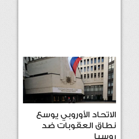
الاتحاد الأوروبي يوسع
نطاق العقوبات ضد
روسيا