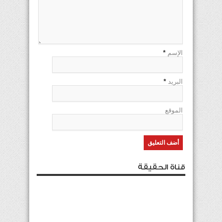
الإسم
*
البريد
*
الموقع
قناة الحقيقة