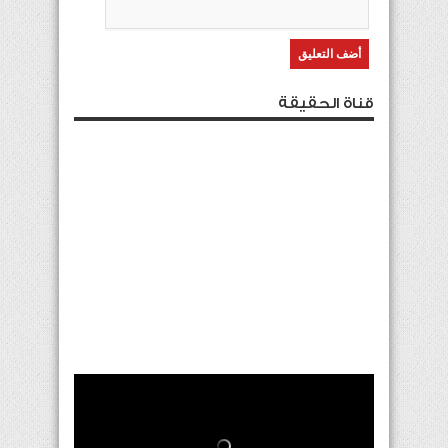
قناة الحقيقة