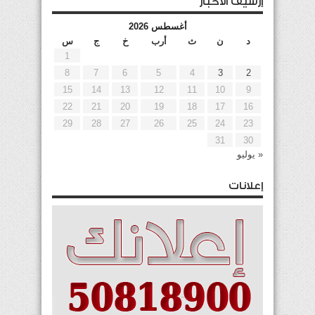
إرشيف الأخبار
أغسطس 2026
د
ن
ث
أرب
خ
ج
س
1
8
7
6
5
4
3
2
15
14
13
12
11
10
9
22
21
20
19
18
17
16
29
28
27
26
25
24
23
31
30
« يوليو
إعلانات