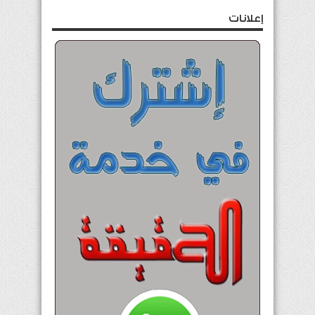
إعلانات