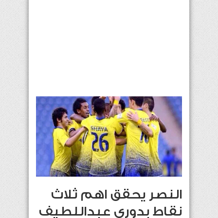
النصر يحقق اهم ثلاث
نقاط بدوري عبداللطيف