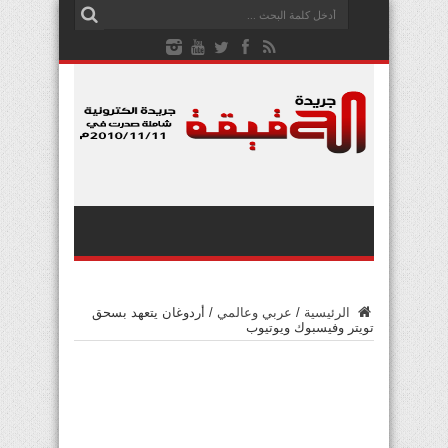
الرئيسية
/
عربي وعالمي
/
أردوغان يتعهد بسحق
تويتر وفيسبوك ويوتيوب