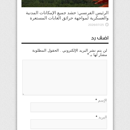
الرئيس الفرنسي: حشد جميع الإمكانات المدنية
والعسكرية لمواجهة حرائق الغابات المستعرة
2026/07/25
اضف رد
لن يتم نشر البريد الإلكتروني . الحقول المطلوبة
مشار لها بـ
*
الإسم
*
البريد
*