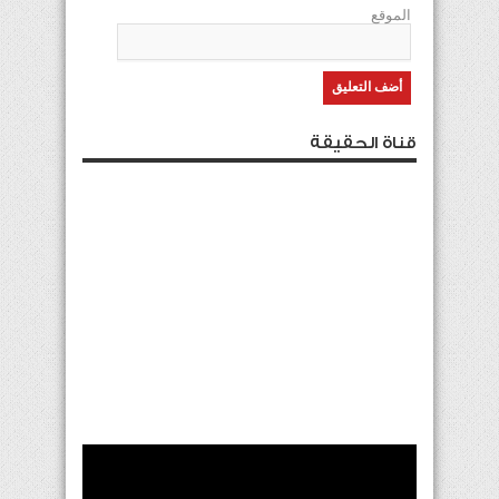
الموقع
قناة الحقيقة