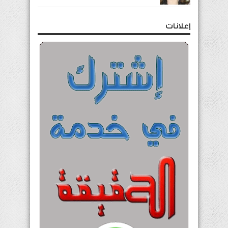
إعلانات