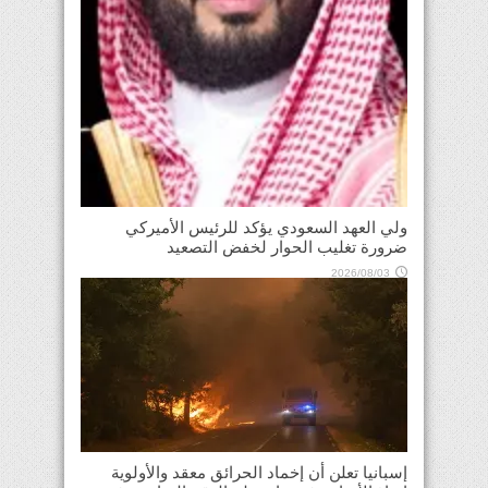
ولي العهد السعودي يؤكد للرئيس الأميركي
ضرورة تغليب الحوار لخفض التصعيد
2026/08/03
إسبانيا تعلن أن إخماد الحرائق معقد والأولوية