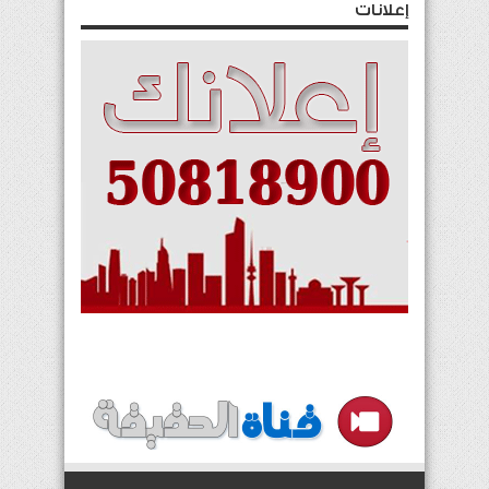
إعلانات