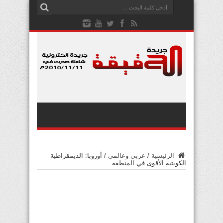
الرئيسية
/
عربي وعالمي
/
أوروبا: الديمقراطية
الكويتية الأقوى في المنطقة