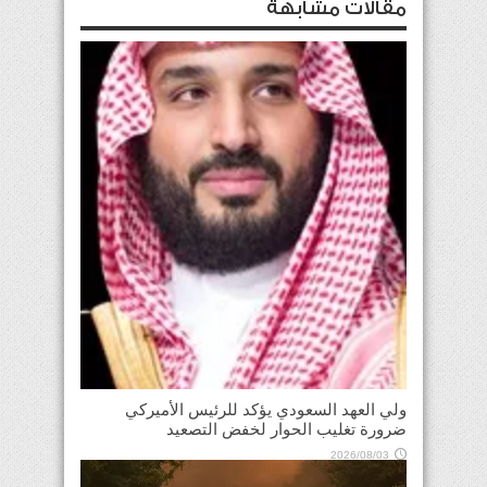
مقالات مشابهة
ولي العهد السعودي يؤكد للرئيس الأميركي
ضرورة تغليب الحوار لخفض التصعيد
2026/08/03