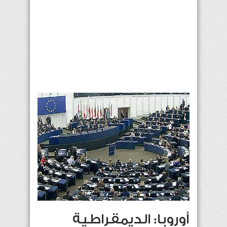
أوروبا: الديمقراطية