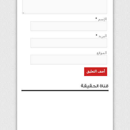
الإسم
*
البريد
*
الموقع
قناة الحقيقة