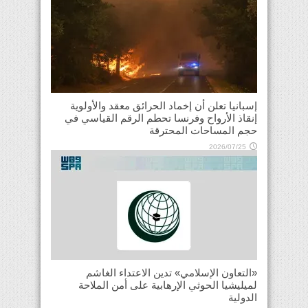
إسبانيا تعلن أن إخماد الحرائق معقد والأولوية
إنقاذ الأرواح وفرنسا تحطم الرقم القياسي في
حجم المساحات المحترقة
2026/07/25
«التعاون الإسلامي» تدين الاعتداء الغاشم
لميليشيا الحوثي الإرهابية على أمن الملاحة
الدولية