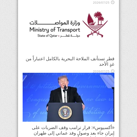
2026/07/25
قطر تستأنف الملاحة البحرية بالكامل اعتباراً من
غدٍ الأحد
2026/07/25
«أكسيوس»: قرار ترامب وقف الضربات على
إيران جاء بعد وصول وفد عماني إلى طهران