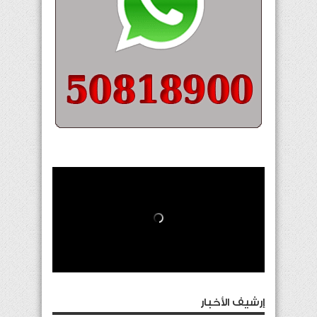
إرشيف الأخبار