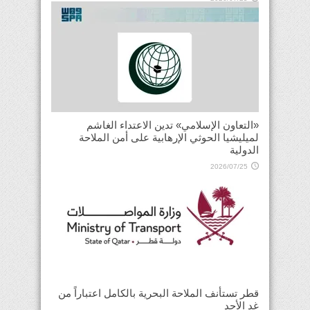
«التعاون الإسلامي» تدين الاعتداء الغاشم
لميليشيا الحوثي الإرهابية على أمن الملاحة
الدولية
2026/07/25
قطر تستأنف الملاحة البحرية بالكامل اعتباراً من
غدٍ الأحد