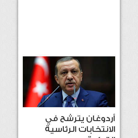
أردوغان يترشح في
الانتخابات الرئاسية