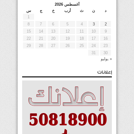
أغسطس 2026
د
ن
ث
أرب
خ
ج
س
1
8
7
6
5
4
3
2
15
14
13
12
11
10
9
22
21
20
19
18
17
16
29
28
27
26
25
24
23
31
30
« يوليو
إعلانات