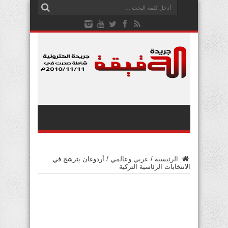
الرئيسية
/
عربي وعالمي
/
أردوغان يترشح في
الانتخابات الرئاسية التركية