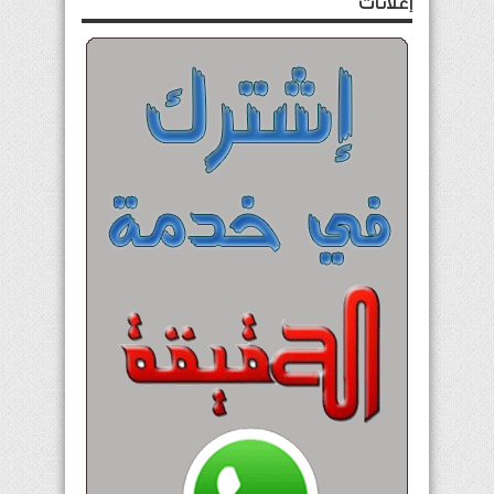
إعلانات