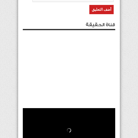
قناة الحقيقة