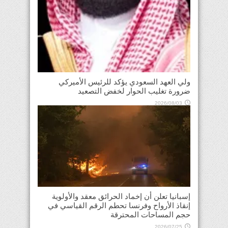
ولي العهد السعودي يؤكد للرئيس الأميركي
ضرورة تغليب الحوار لخفض التصعيد
2026/08/03
إسبانيا تعلن أن إخماد الحرائق معقد والأولوية
إنقاذ الأرواح وفرنسا تحطم الرقم القياسي في
حجم المساحات المحترقة
2026/07/25