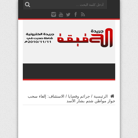
الرئيسية
/
جرائم وقضايا
/
الاستئناف: إلغاء سحب
جواز مواطن شتم بشار الأسد