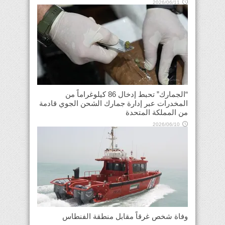
2026/06/11
“الجمارك” تحبط إدخال 86 كيلوغراماً من
المخدرات عبر إدارة جمارك الشحن الجوي قادمة
من المملكة المتحدة
2026/06/10
وفاة شخص غرقاً مقابل منطقة الفنطاس