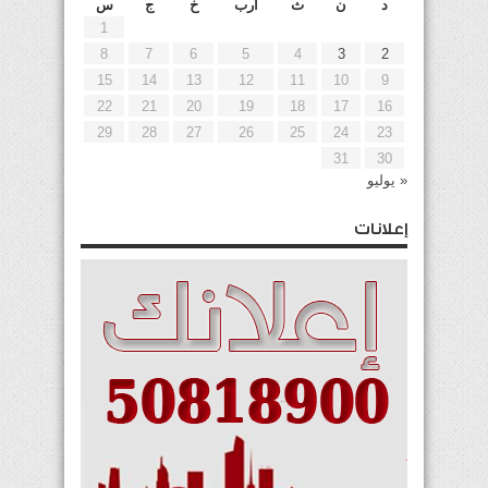
د
ن
ث
أرب
خ
ج
س
1
8
7
6
5
4
3
2
15
14
13
12
11
10
9
22
21
20
19
18
17
16
29
28
27
26
25
24
23
31
30
« يوليو
إعلانات