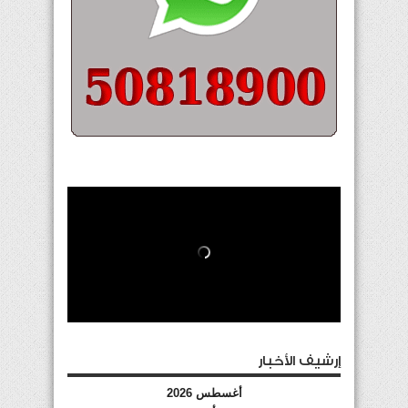
إرشيف الأخبار
أغسطس 2026