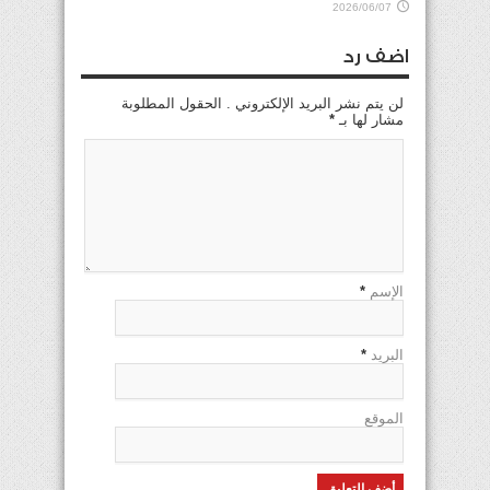
2026/06/07
اضف رد
لن يتم نشر البريد الإلكتروني . الحقول المطلوبة
مشار لها بـ
*
الإسم
*
البريد
*
الموقع