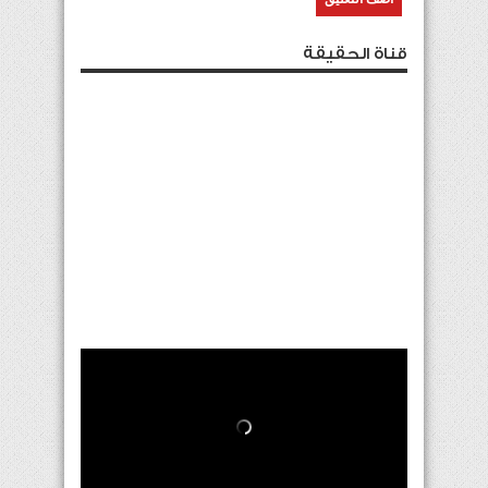
قناة الحقيقة