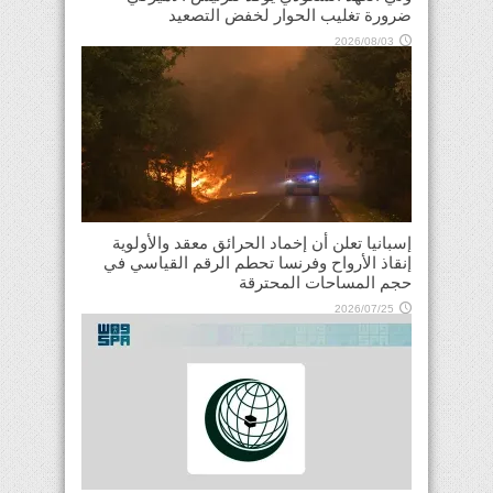
ضرورة تغليب الحوار لخفض التصعيد
2026/08/03
إسبانيا تعلن أن إخماد الحرائق معقد والأولوية
إنقاذ الأرواح وفرنسا تحطم الرقم القياسي في
حجم المساحات المحترقة
2026/07/25