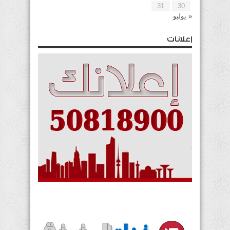
31
30
« يوليو
إعلانات