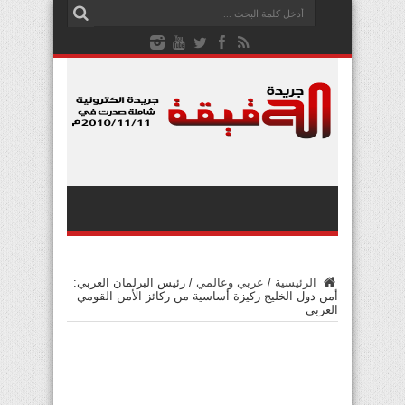
الرئيسية
/
عربي وعالمي
/
رئيس البرلمان العربي:
أمن دول الخليج ركيزة أساسية من ركائز الأمن القومي
العربي