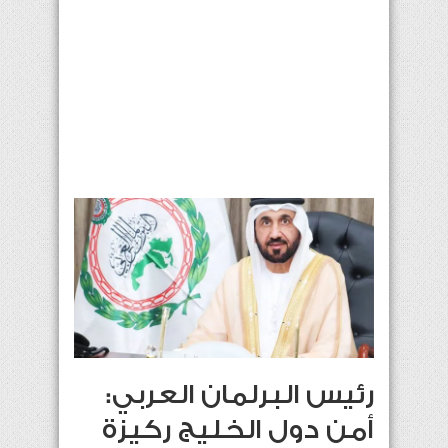
رئيس البرلمان العربي:
أمن دول الخليج ركيزة