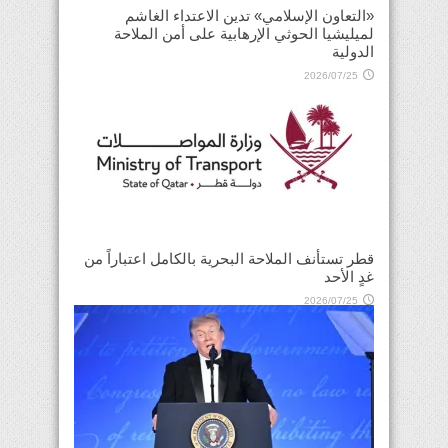
«التعاون الإسلامي» تدين الاعتداء الغاشم
لميليشيا الحوثي الإرهابية على أمن الملاحة
الدولية
2026/07/25
قطر تستأنف الملاحة البحرية بالكامل اعتباراً من
غدٍ الأحد
2026/07/25