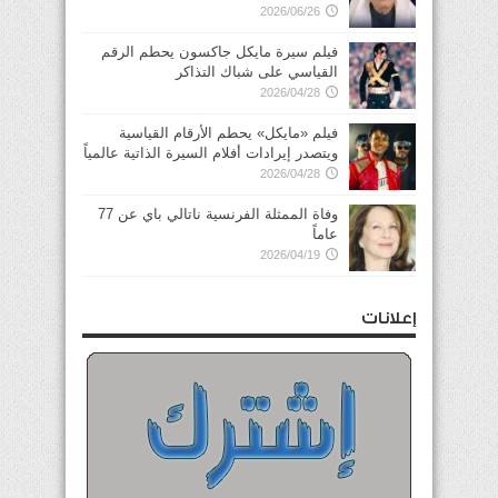
2026/06/26
فيلم سيرة مايكل جاكسون يحطم الرقم
القياسي على شباك التذاكر
2026/04/28
فيلم «مايكل» يحطم الأرقام القياسية
ويتصدر إيرادات أفلام السيرة الذاتية عالمياً
2026/04/28
وفاة الممثلة الفرنسية ناتالي باي عن 77
عاماً
2026/04/19
إعلانات