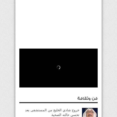
فن وثقافة
خروج شادي الخليج من المستشفى بعد
تحسن حالته الصحية