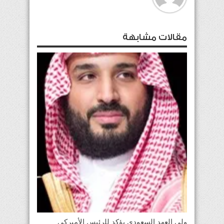
مقالات مشابهة
ولي العهد السعودي يؤكد للرئيس الأميركي