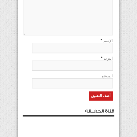
الإسم
*
البريد
*
الموقع
قناة الحقيقة