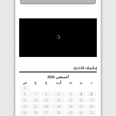
إرشيف الأخبار
أغسطس 2026
د
ن
ث
أرب
خ
ج
س
1
8
7
6
5
4
3
2
15
14
13
12
11
10
9
22
21
20
19
18
17
16
29
28
27
26
25
24
23