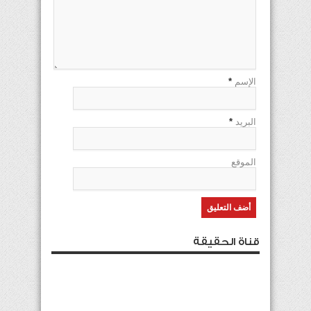
الإسم
*
البريد
*
الموقع
قناة الحقيقة