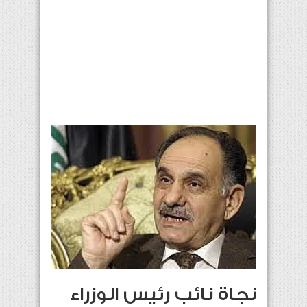
نجاة نائب رئيس الوزراء