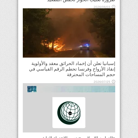
2026/08/03
إسبانيا تعلن أن إخماد الحرائق معقد والأولوية
إنقاذ الأرواح وفرنسا تحطم الرقم القياسي في
حجم المساحات المحترقة
2026/07/25