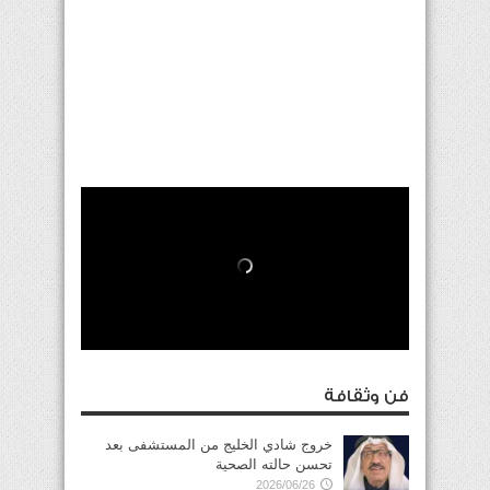
فن وثقافة
خروج شادي الخليج من المستشفى بعد
تحسن حالته الصحية
2026/06/26