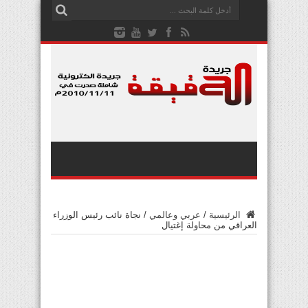
الرئيسية
/
عربي وعالمي
/
نجاة نائب رئيس الوزراء
العراقي من محاولة إغتيال