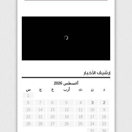
إرشيف الأخبار
أغسطس 2026
د
ن
ث
أرب
خ
ج
س
1
8
7
6
5
4
3
2
15
14
13
12
11
10
9
22
21
20
19
18
17
16
29
28
27
26
25
24
23
31
30