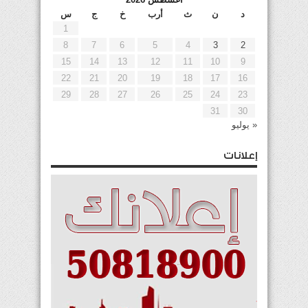
د
ن
ث
أرب
خ
ج
س
1
8
7
6
5
4
3
2
15
14
13
12
11
10
9
22
21
20
19
18
17
16
29
28
27
26
25
24
23
31
30
« يوليو
إعلانات