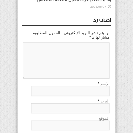
2026/06/07
اضف رد
لن يتم نشر البريد الإلكتروني . الحقول المطلوبة
مشار لها بـ
*
الإسم
*
البريد
*
الموقع