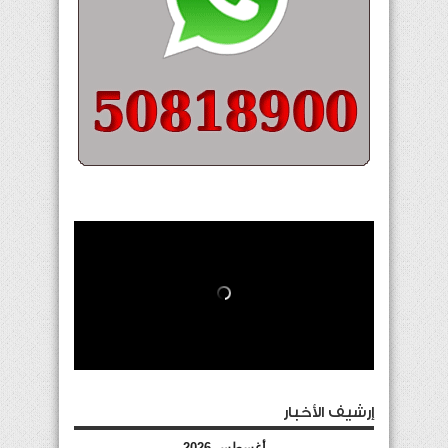
إرشيف الأخبار
أغسطس 2026