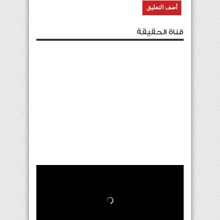
قناة الحقيقة