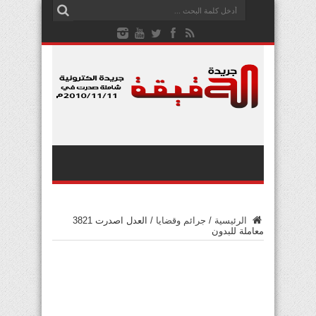
الرئيسية
/
جرائم وقضايا
/
العدل اصدرت 3821
معاملة للبدون