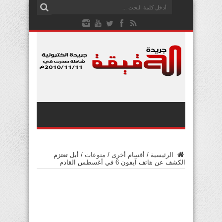
الرئيسية
/
أقسام أخرى
/
منوعات
/
أبل تعتزم
الكشف عن هاتف آيفون 6 في أغسطس القادم