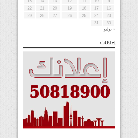
15
14
13
12
11
10
9
22
21
20
19
18
17
16
29
28
27
26
25
24
23
31
30
« يوليو
إعلانات