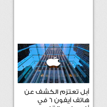
أبل تعتزم الكشف عن
هاتف آيفون 6 في