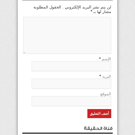
لن يتم نشر البريد الإلكتروني . الحقول المطلوبة
مشار لها بـ
*
الإسم
*
البريد
*
الموقع
قناة الحقيقة