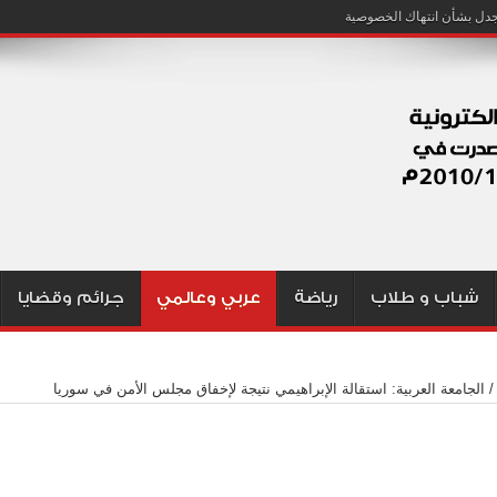
شباب و طلاب
رياضة
عربي وعالمي
جرائم وقضايا
/
الجامعة العربية: استقالة الإبراهيمي نتيجة لإخفاق مجلس الأمن في سوريا