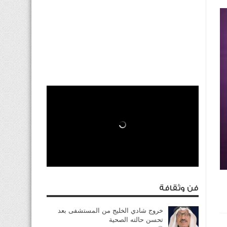
فن وثقافة
خروج شادي الخليج من المستشفى بعد
تحسن حالته الصحية