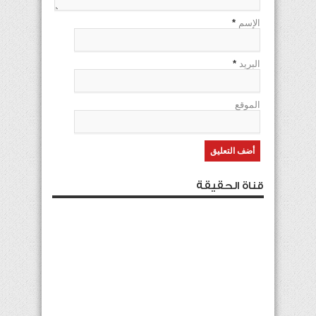
الإسم
*
البريد
*
الموقع
قناة الحقيقة