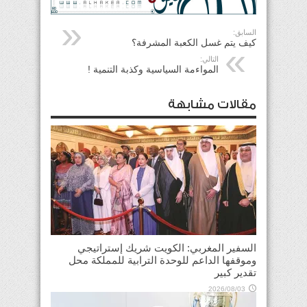
السابق:
كيف يتم غسل الكعبة المشرفة؟
التالي:
المواءمة السياسية وكذبة التنمية !
مقالات مشابهة
السفير المغربي: الكويت شريك إستراتيجي
وموقفها الداعم للوحدة الترابية للمملكة محل
تقدير كبير
2026/08/03