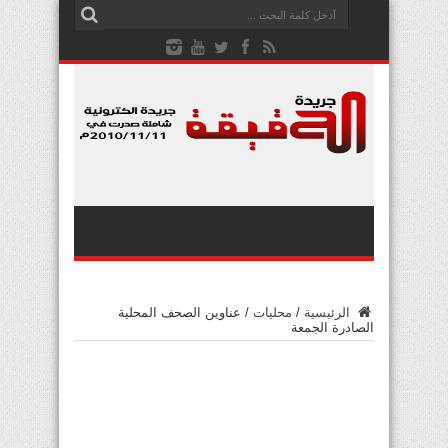
الرئيسية
/
محليات
/
عناوين الصحف المحلية
الصادرة الجمعة