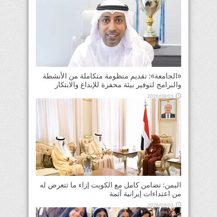
«الجامعة»: تقديم منظومة متكاملة من الأنشطة
والبرامج لتوفير بيئة محفزة للإبداع والابتكار
2026/08/03
اليمن: تضامن كامل مع الكويت إزاء ما تتعرض له
من اعتداءات إيرانية آثمة
2026/08/03