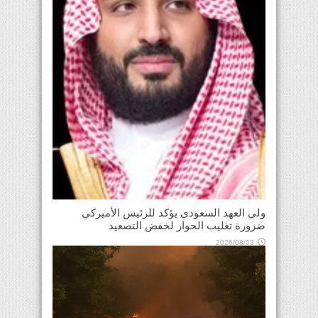
ولي العهد السعودي يؤكد للرئيس الأميركي
ضرورة تغليب الحوار لخفض التصعيد
2026/08/03