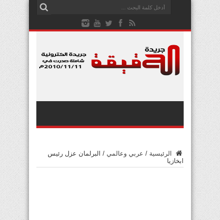
الرئيسية
/
عربي وعالمي
/
البرلمان عزل رئيس
ابخازيا