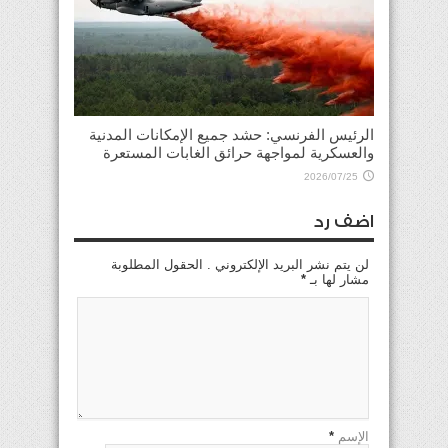
الرئيس الفرنسي: حشد جميع الإمكانات المدنية
والعسكرية لمواجهة حرائق الغابات المستعرة
2026/07/25
اضف رد
لن يتم نشر البريد الإلكتروني . الحقول المطلوبة
مشار لها بـ
*
الإسم
*