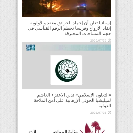
إسبانيا تعلن أن إخماد الحرائق معقد والأولوية
إنقاذ الأرواح وفرنسا تحطم الرقم القياسي في
حجم المساحات المحترقة
2026/07/25
«التعاون الإسلامي» تدين الاعتداء الغاشم
لميليشيا الحوثي الإرهابية على أمن الملاحة
الدولية
2026/07/25