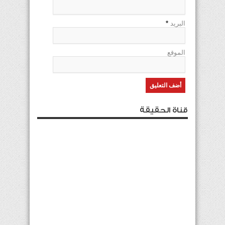
البريد
*
الموقع
قناة الحقيقة