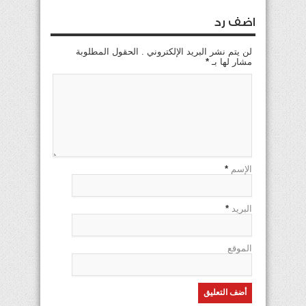
اضف رد
لن يتم نشر البريد الإلكتروني . الحقول المطلوبة
مشار لها بـ
*
الإسم
*
البريد
*
الموقع