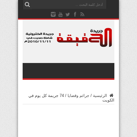
الرئيسية
/
جرائم وقضايا
/
74 جريمة كل يوم في
الكويت