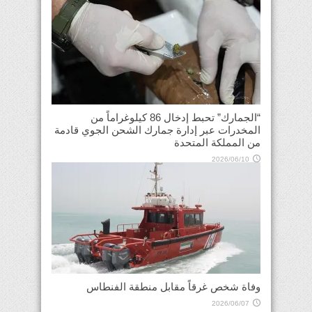
“الجمارك” تحبط إدخال 86 كيلوغراماً من
المخدرات عبر إدارة جمارك الشحن الجوي قادمة
من المملكة المتحدة
2026/06/10
وفاة شخص غرقاً مقابل منطقة الفنطاس
2026/06/07