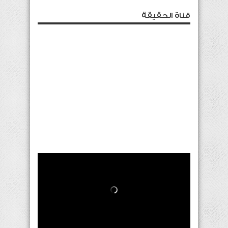
قناة الحقيقة