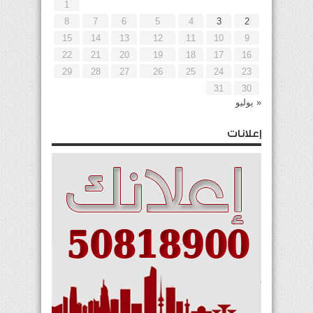
1
8
7
6
5
4
3
2
15
14
13
12
11
10
9
22
21
20
19
18
17
16
29
28
27
26
25
24
23
31
30
« يوليو
إعلانات