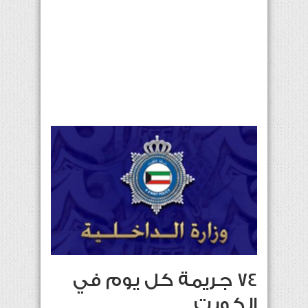
74 جريمة كل يوم في
الكويت