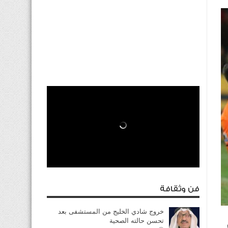
فن وثقافة
خروج شادي الخليج من المستشفى بعد
تحسن حالته الصحية