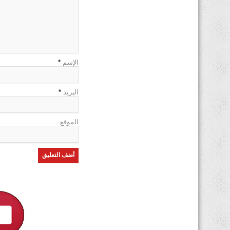
الإسم
*
البريد
*
الموقع