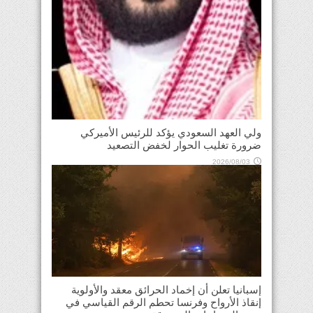
ولي العهد السعودي يؤكد للرئيس الأميركي
ضرورة تغليب الحوار لخفض التصعيد
2026/08/03
إسبانيا تعلن أن إخماد الحرائق معقد والأولوية
إنقاذ الأرواح وفرنسا تحطم الرقم القياسي في