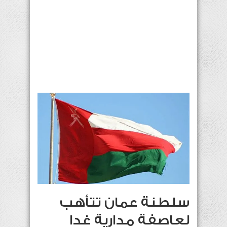
سلطنة عمان تتأهب
لعاصفة مدارية غدا