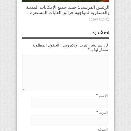
الرئيس الفرنسي: حشد جميع الإمكانات المدنية
والعسكرية لمواجهة حرائق الغابات المستعرة
2026/07/25
اضف رد
لن يتم نشر البريد الإلكتروني . الحقول المطلوبة
مشار لها بـ
*
الإسم
*
البريد
*
الموقع