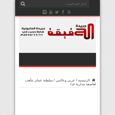
الرئيسية
/
عربي وعالمي
/
سلطنة عمان تتأهب
لعاصفة مدارية غدا