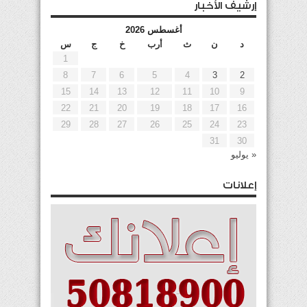
إرشيف الأخبار
أغسطس 2026
د
ن
ث
أرب
خ
ج
س
1
8
7
6
5
4
3
2
15
14
13
12
11
10
9
22
21
20
19
18
17
16
29
28
27
26
25
24
23
31
30
« يوليو
إعلانات