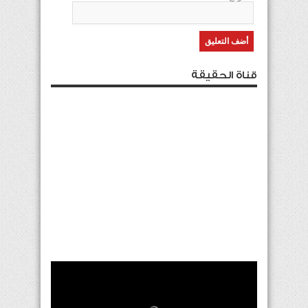
قناة الحقيقة