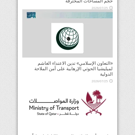
حجم المساحات المحترقة
2026/07/25
«التعاون الإسلامي» تدين الاعتداء الغاشم
لميليشيا الحوثي الإرهابية على أمن الملاحة
الدولية
2026/07/25