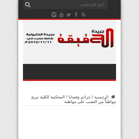
الرئيسية
/
جرائم وقضايا
/
المحكمة الكلية تبرئ
مواطناً من النصب على مواطنة