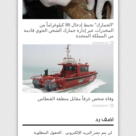
“الجمارك” تحبط إدخال 86 كيلوغراماً من
المخدرات عبر إدارة جمارك الشحن الجوي قادمة
من المملكة المتحدة
2026/06/10
وفاة شخص غرقاً مقابل منطقة الفنطاس
2026/06/07
اضف رد
لن يتم نشر البريد الإلكتروني . الحقول المطلوبة