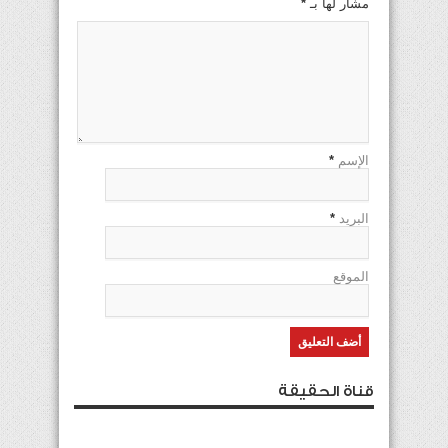
مشار لها بـ
*
الإسم
*
البريد
*
الموقع
قناة الحقيقة