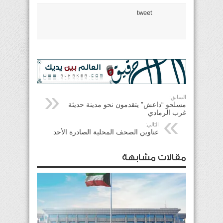
tweet
السابق:
مسلحو “داعش” يتقدمون نحو مدينة حديثة
غرب الرمادي
التالي:
عناوين الصحف المحلية الصادرة الأحد
مقالات مشابهة