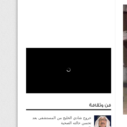
فن وثقافة
خروج شادي الخليج من المستشفى بعد
تحسن حالته الصحية