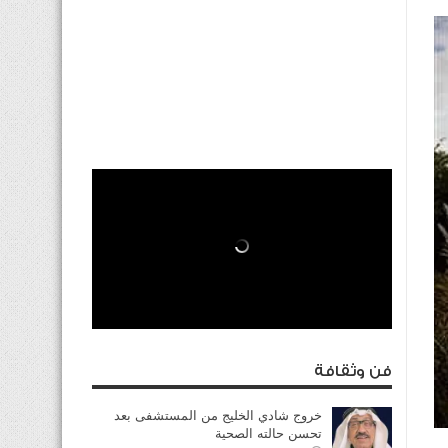
فن وثقافة
خروج شادي الخليج من المستشفى بعد
تحسن حالته الصحية