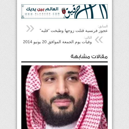
السابق:
عجوز فرنسية قتلت زوجها وطبخت “قلبه”
التالي:
وفيات يوم الجمعة الموافق 20 يونيو 2014
مقالات مشابهة