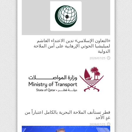
«التعاون الإسلامي» تدين الاعتداء الغاشم
لميليشيا الحوثي الإرهابية على أمن الملاحة
الدولية
2026/07/25
قطر تستأنف الملاحة البحرية بالكامل اعتباراً من
غدٍ الأحد
2026/07/25