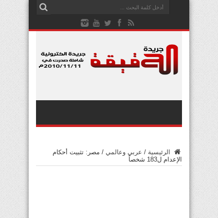
الرئيسية
/
عربي وعالمي
/
مصر: تثبيت أحكام
الإعدام ل183 شخصاً