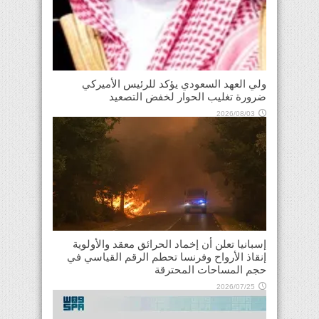
ولي العهد السعودي يؤكد للرئيس الأميركي
ضرورة تغليب الحوار لخفض التصعيد
2026/08/03
إسبانيا تعلن أن إخماد الحرائق معقد والأولوية
إنقاذ الأرواح وفرنسا تحطم الرقم القياسي في
حجم المساحات المحترقة
2026/07/25