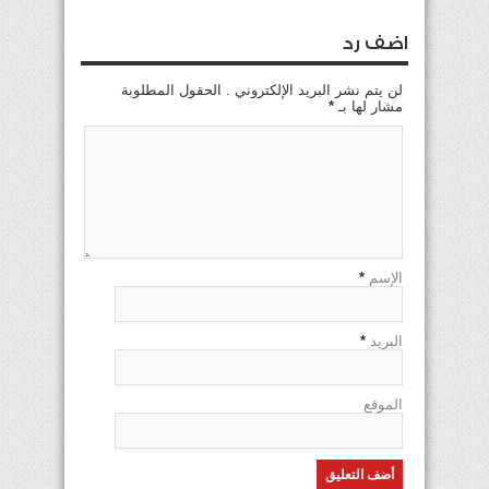
اضف رد
لن يتم نشر البريد الإلكتروني . الحقول المطلوبة
مشار لها بـ
*
الإسم
*
البريد
*
الموقع