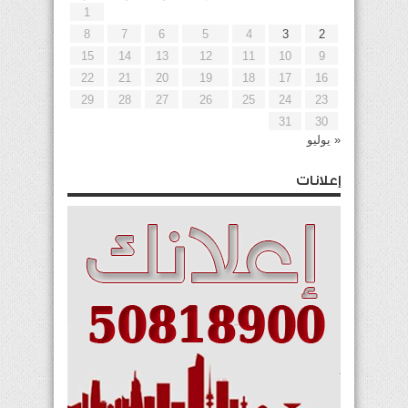
1
8
7
6
5
4
3
2
15
14
13
12
11
10
9
22
21
20
19
18
17
16
29
28
27
26
25
24
23
31
30
« يوليو
إعلانات