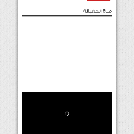
قناة الحقيقة