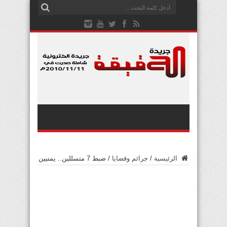
الرئيسية
/
جرائم وقضايا
/
ضبط 7 متسللين.. يمنيين