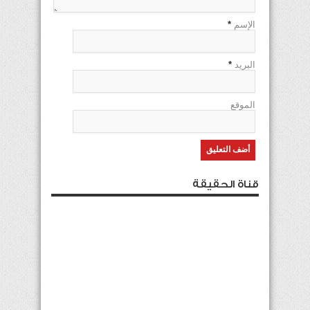
الإسم
*
البريد
*
الموقع
قناة الحقيقة