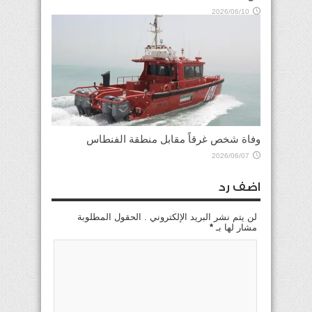
2026/06/10
وفاة شخص غرقاً مقابل منطقة الفنطاس
2026/06/07
اضف رد
لن يتم نشر البريد الإلكتروني . الحقول المطلوبة
مشار لها بـ
*