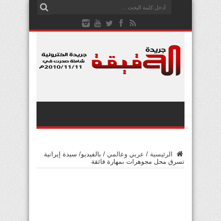
الرئيسية
/
عربي وعالمي
/
بالفيديو/ سيدة إيرانية
تسرق محل مجوهرات بمهارة فائقة