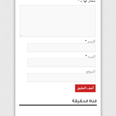
مشار لها بـ
*
الإسم
*
البريد
*
الموقع
قناة الحقيقة