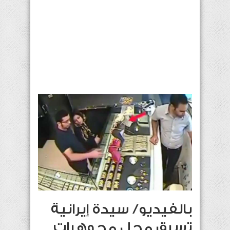
بالفيديو/ سيدة إيرانية
تسرق محل مجوهرات