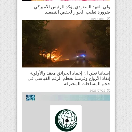
ولي العهد السعودي يؤكد للرئيس الأميركي
ضرورة تغليب الحوار لخفض التصعيد
2026/08/03
إسبانيا تعلن أن إخماد الحرائق معقد والأولوية
إنقاذ الأرواح وفرنسا تحطم الرقم القياسي في
حجم المساحات المحترقة
2026/07/25