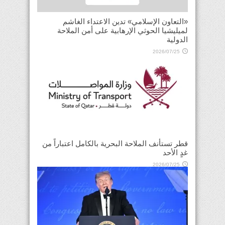
«التعاون الإسلامي» تدين الاعتداء الغاشم
لميليشيا الحوثي الإرهابية على أمن الملاحة
الدولية
2026/07/25
قطر تستأنف الملاحة البحرية بالكامل اعتباراً من
غدٍ الأحد
2026/07/25