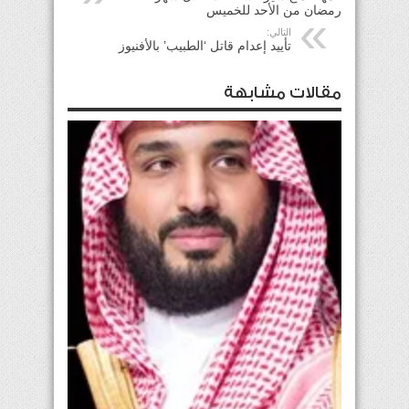
رمضان من الأحد للخميس
التالي:
تأييد إعدام قاتل ‘الطبيب’ بالأفنيوز
مقالات مشابهة