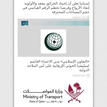
إسبانيا تعلن أن إخماد الحرائق معقد والأولوية
إنقاذ الأرواح وفرنسا تحطم الرقم القياسي في
حجم المساحات المحترقة
2026/07/25
«التعاون الإسلامي» تدين الاعتداء الغاشم
لميليشيا الحوثي الإرهابية على أمن الملاحة
الدولية
2026/07/25