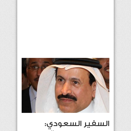
السفير السعودي: