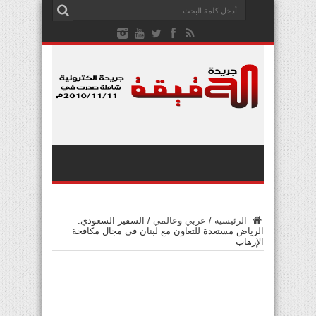
الرئيسية
/
عربي وعالمي
/
السفير السعودي:
الرياض مستعدة للتعاون مع لبنان في مجال مكافحة
الإرهاب