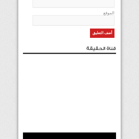
الموقع
قناة الحقيقة