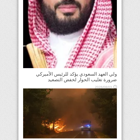
ولي العهد السعودي يؤكد للرئيس الأميركي
ضرورة تغليب الحوار لخفض التصعيد
2026/08/03