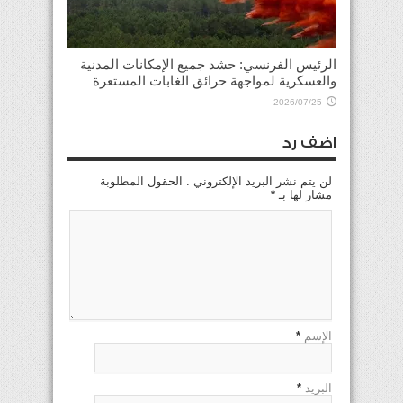
الرئيس الفرنسي: حشد جميع الإمكانات المدنية
والعسكرية لمواجهة حرائق الغابات المستعرة
2026/07/25
اضف رد
لن يتم نشر البريد الإلكتروني . الحقول المطلوبة
مشار لها بـ
*
الإسم
*
البريد
*