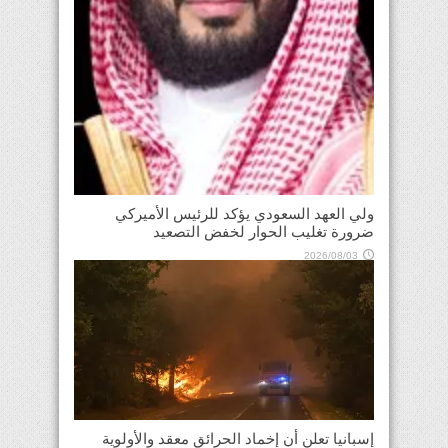
ولي العهد السعودي يؤكد للرئيس الأميركي
ضرورة تغليب الحوار لخفض التصعيد
2026/08/03
إسبانيا تعلن أن إخماد الحرائق معقد والأولوية