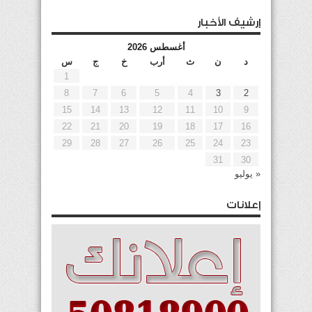
إرشيف الأخبار
أغسطس 2026
د
ن
ث
أرب
خ
ج
س
1
8
7
6
5
4
3
2
15
14
13
12
11
10
9
22
21
20
19
18
17
16
29
28
27
26
25
24
23
31
30
« يوليو
إعلانات