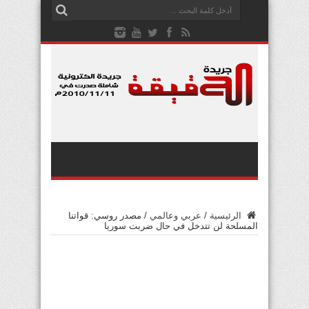
الرئيسية
/
عربي وعالمي
/
مصدر روسي: قواتنا
المسلحة لن تتدخل في حال ضربت سوريا