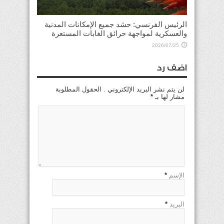
الرئيس الفرنسي: حشد جميع الإمكانات المدنية
والعسكرية لمواجهة حرائق الغابات المستعرة
2026/07/25
اضف رد
لن يتم نشر البريد الإلكتروني . الحقول المطلوبة
مشار لها بـ
*
الإسم
*
البريد
*