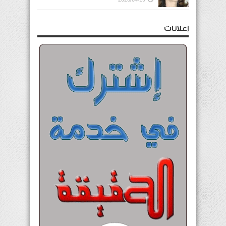
إعلانات