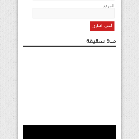
الموقع
قناة الحقيقة