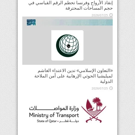
إنقاذ الأرواح وفرنسا تحطم الرقم القياسي في
حجم المساحات المحترقة
2026/07/25
«التعاون الإسلامي» تدين الاعتداء الغاشم
لميليشيا الحوثي الإرهابية على أمن الملاحة
الدولية
2026/07/25