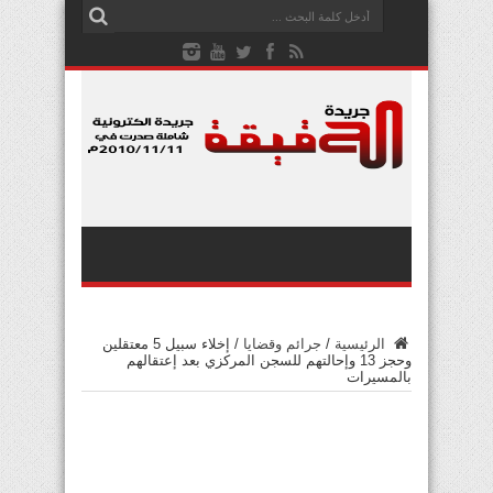
الرئيسية
/
جرائم وقضايا
/
إخلاء سبيل 5 معتقلين
وحجز 13 وإحالتهم للسجن المركزي بعد إعتقالهم
بالمسيرات