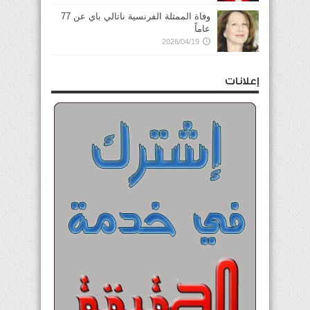
وفاة الممثلة الفرنسية ناتالي باي عن 77
عاماً
2026/04/19
إعلانات