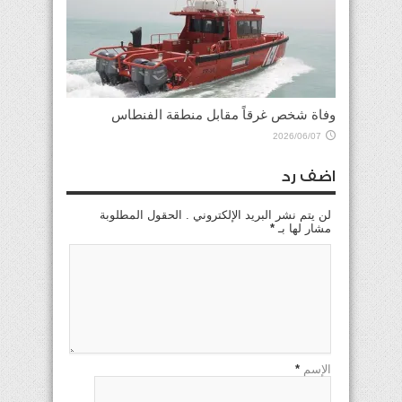
وفاة شخص غرقاً مقابل منطقة الفنطاس
2026/06/07
اضف رد
لن يتم نشر البريد الإلكتروني . الحقول المطلوبة
مشار لها بـ
*
الإسم
*