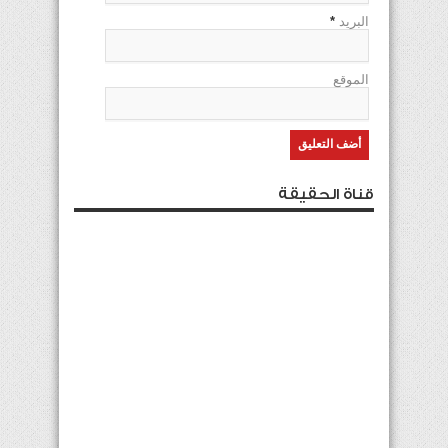
البريد
*
الموقع
قناة الحقيقة