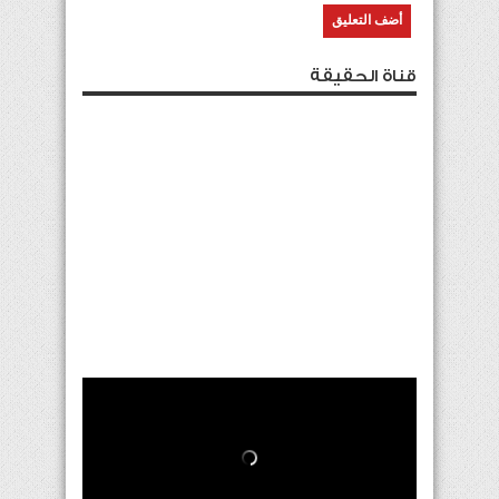
قناة الحقيقة