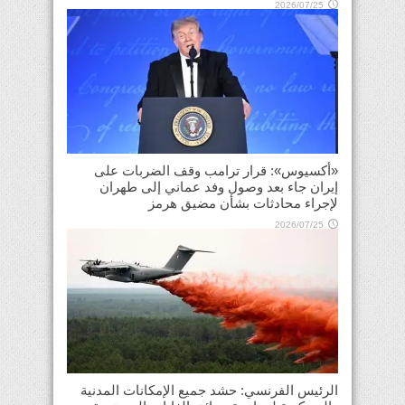
2026/07/25
«أكسيوس»: قرار ترامب وقف الضربات على
إيران جاء بعد وصول وفد عماني إلى طهران
لإجراء محادثات بشأن مضيق هرمز
2026/07/25
الرئيس الفرنسي: حشد جميع الإمكانات المدنية