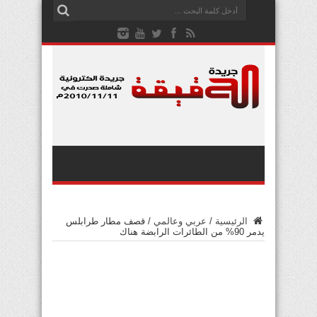
الرئيسية
/
عربي وعالمي
/
قصف مطار طرابلس
يدمر 90% من الطائرات الرابضة هناك