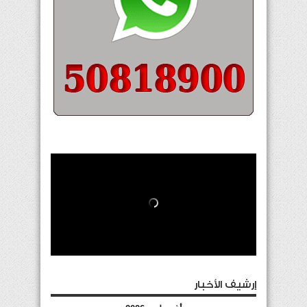
إرشيف الأخبار