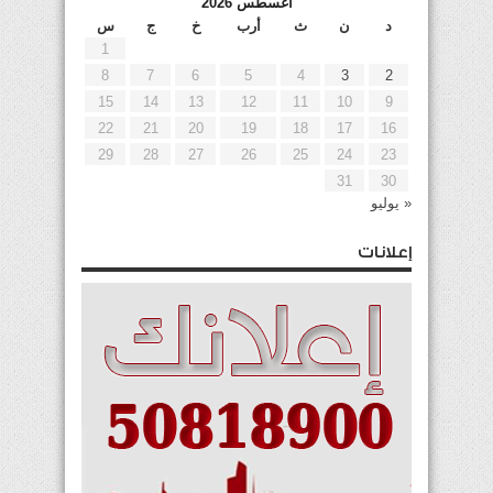
أغسطس 2026
د
ن
ث
أرب
خ
ج
س
1
8
7
6
5
4
3
2
15
14
13
12
11
10
9
22
21
20
19
18
17
16
29
28
27
26
25
24
23
31
30
« يوليو
إعلانات