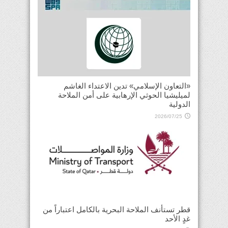
«التعاون الإسلامي» تدين الاعتداء الغاشم
لميليشيا الحوثي الإرهابية على أمن الملاحة
الدولية
2026/07/25
قطر تستأنف الملاحة البحرية بالكامل اعتباراً من
غدٍ الأحد