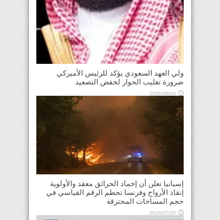
ولي العهد السعودي يؤكد للرئيس الأميركي
ضرورة تغليب الحوار لخفض التصعيد
2026/08/03
إسبانيا تعلن أن إخماد الحرائق معقد والأولوية
إنقاذ الأرواح وفرنسا تحطم الرقم القياسي في
حجم المساحات المحترقة
2026/07/25