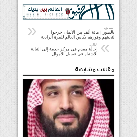
السابق:
بالصور | مائة ألف من الألمان خرجوا
لتحيتهم وفوزهم بكأس العالم للمرة الرابعة
التالي:
إحالة مقدم في مركز خدمة إلى النيابة
للاشتباه في غسيل الاموال
مقالات مشابهة