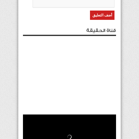
قناة الحقيقة