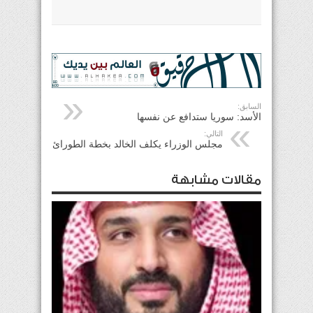
السابق:
الأسد: سوريا ستدافع عن نفسها
التالي:
مجلس الوزراء يكلف الخالد بخطة الطورائ
مقالات مشابهة