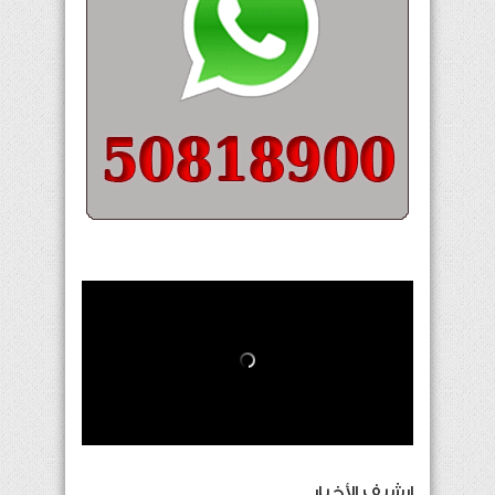
إرشيف الأخبار