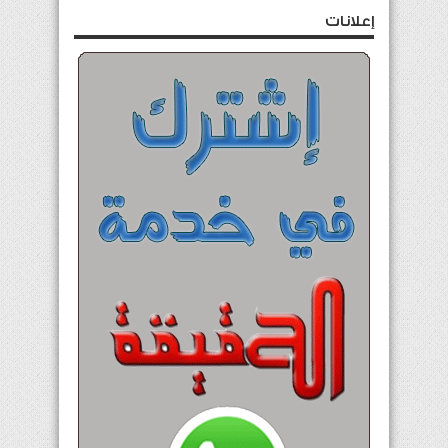
إعلانات