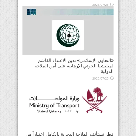
2026/07/25
«التعاون الإسلامي» تدين الاعتداء الغاشم
لميليشيا الحوثي الإرهابية على أمن الملاحة
الدولية
2026/07/25
قطر تستأنف الملاحة البحرية بالكامل اعتباراً من