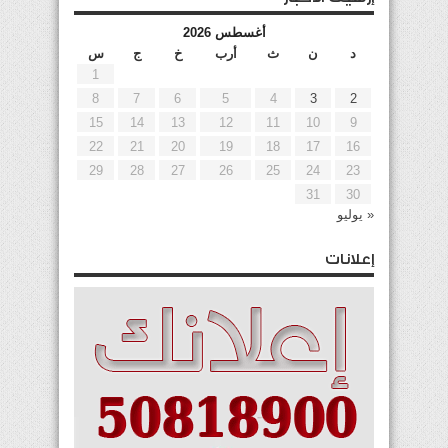
أغسطس 2026
د
ن
ث
أرب
خ
ج
س
1
8
7
6
5
4
3
2
15
14
13
12
11
10
9
22
21
20
19
18
17
16
29
28
27
26
25
24
23
31
30
« يوليو
إعلانات