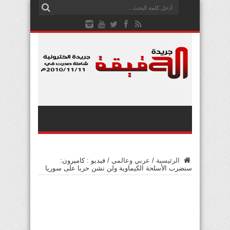
الرئيسية
/
عربي وعالمي
/
فيديو : كاميرون:
سنضرب الأسلحة الكيماوية ولن نشن حربا على سوريا