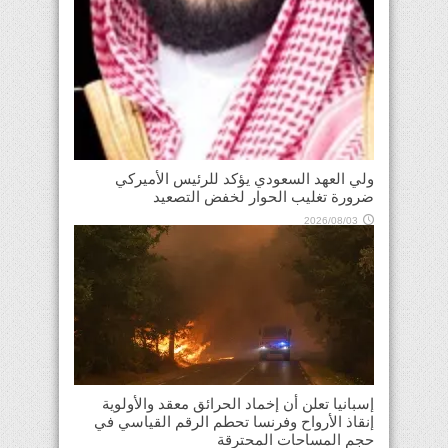
ولي العهد السعودي يؤكد للرئيس الأميركي
ضرورة تغليب الحوار لخفض التصعيد
2026/08/03
إسبانيا تعلن أن إخماد الحرائق معقد والأولوية
إنقاذ الأرواح وفرنسا تحطم الرقم القياسي في
حجم المساحات المحترقة