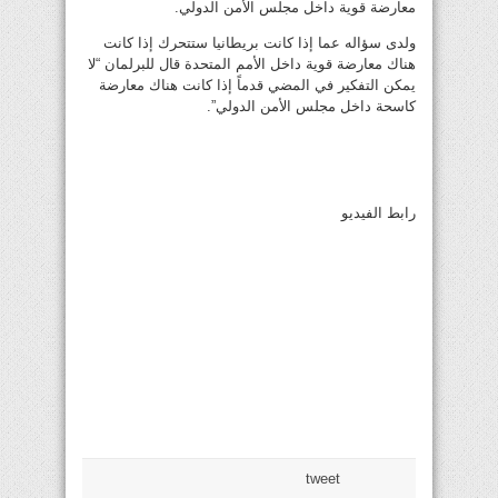
معارضة قوية داخل مجلس الأمن الدولي.
ولدى سؤاله عما إذا كانت بريطانيا ستتحرك إذا كانت
هناك معارضة قوية داخل الأمم المتحدة قال للبرلمان “لا
يمكن التفكير في المضي قدماً إذا كانت هناك معارضة
كاسحة داخل مجلس الأمن الدولي”.
رابط الفيديو
tweet