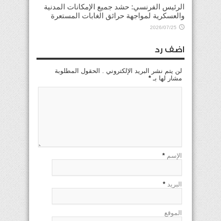
الرئيس الفرنسي: حشد جميع الإمكانات المدنية
والعسكرية لمواجهة حرائق الغابات المستعرة
2026/07/25
اضف رد
لن يتم نشر البريد الإلكتروني . الحقول المطلوبة
مشار لها بـ
*
الإسم
*
البريد
*
الموقع