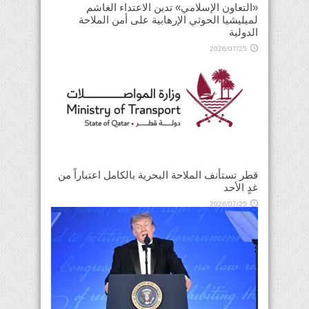
«التعاون الإسلامي» تدين الاعتداء الغاشم
لميليشيا الحوثي الإرهابية على أمن الملاحة
الدولية
2026/07/25
قطر تستأنف الملاحة البحرية بالكامل اعتباراً من
غدٍ الأحد
2026/07/25