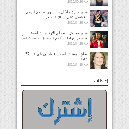
2026/06/26
فيلم سيرة مايكل جاكسون يحطم الرقم
القياسي على شباك التذاكر
2026/04/28
فيلم «مايكل» يحطم الأرقام القياسية
ويتصدر إيرادات أفلام السيرة الذاتية عالمياً
2026/04/28
وفاة الممثلة الفرنسية ناتالي باي عن 77
عاماً
2026/04/19
إعلانات