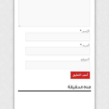
الإسم
*
البريد
*
الموقع
قناة الحقيقة