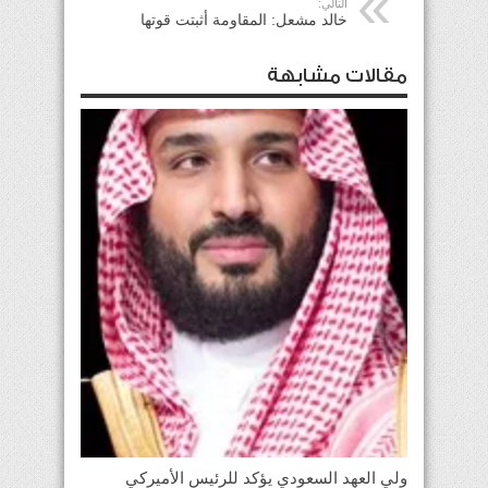
التالي:
خالد مشعل: المقاومة أثبتت قوتها
مقالات مشابهة
ولي العهد السعودي يؤكد للرئيس الأميركي