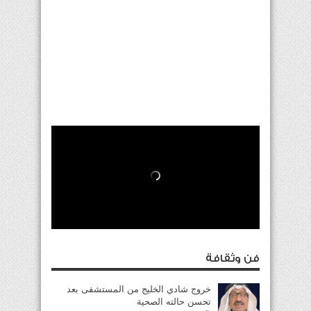
فن وثقافة
خروج شادي الخليج من المستشفى بعد
تحسن حالته الصحية