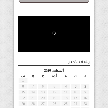
إرشيف الأخبار
أغسطس 2026
د
ن
ث
أرب
خ
ج
س
1
8
7
6
5
4
3
2
15
14
13
12
11
10
9
22
21
20
19
18
17
16
29
28
27
26
25
24
23