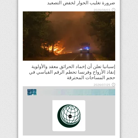
ضرورة تغليب الحوار لخفض التصعيد
2026/08/03
إسبانيا تعلن أن إخماد الحرائق معقد والأولوية
إنقاذ الأرواح وفرنسا تحطم الرقم القياسي في
حجم المساحات المحترقة
2026/07/25