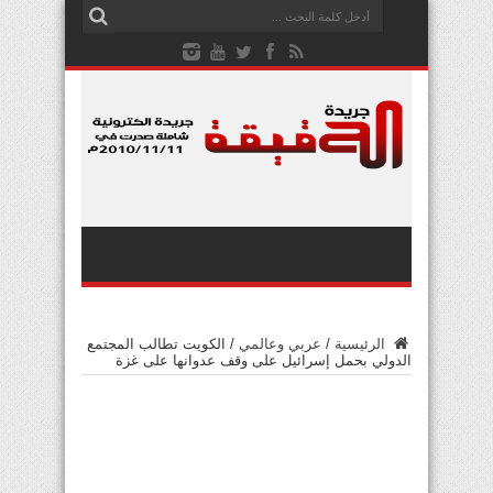
الرئيسية
/
عربي وعالمي
/
الكويت تطالب المجتمع
الدولي بحمل إسرائيل على وقف عدوانها على غزة