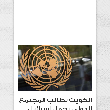
الكويت تطالب المجتمع
الدولي بحمل إسرائيل