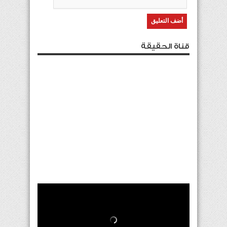
قناة الحقيقة