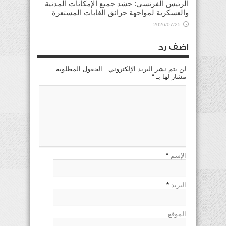
الرئيس الفرنسي: حشد جميع الإمكانات المدنية
والعسكرية لمواجهة حرائق الغابات المستعرة
2026/07/25
اضف رد
لن يتم نشر البريد الإلكتروني . الحقول المطلوبة
مشار لها بـ
*
الإسم
*
البريد
*
الموقع