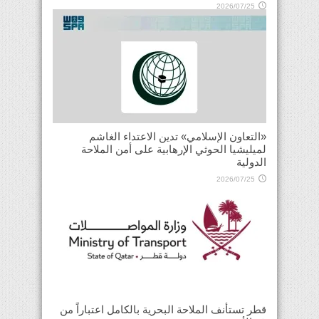
2026/07/25
«التعاون الإسلامي» تدين الاعتداء الغاشم
لميليشيا الحوثي الإرهابية على أمن الملاحة
الدولية
2026/07/25
قطر تستأنف الملاحة البحرية بالكامل اعتباراً من