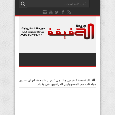
الرئيسية
/
عربي وعالمي
/
وزير خارجية ايران يجري
مباحثات مع المسؤولين العراقيين في بغداد