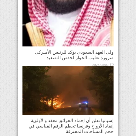
ولي العهد السعودي يؤكد للرئيس الأميركي
ضرورة تغليب الحوار لخفض التصعيد
2026/08/03
إسبانيا تعلن أن إخماد الحرائق معقد والأولوية
إنقاذ الأرواح وفرنسا تحطم الرقم القياسي في
حجم المساحات المحترقة