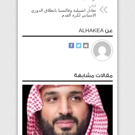
التالي:
تعادل اشبيلية وفالنسيا بانطلاق الدوري
الاسباني لكرة القدم
عن ALHAKEA
مقالات مشابهة