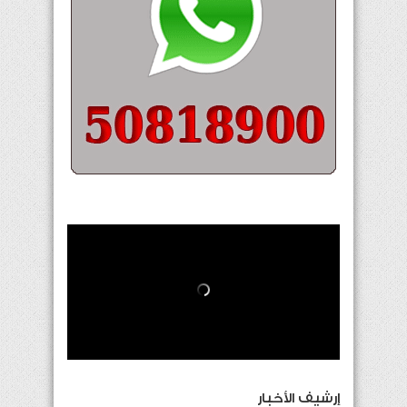
إرشيف الأخبار