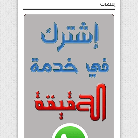
إعلانات