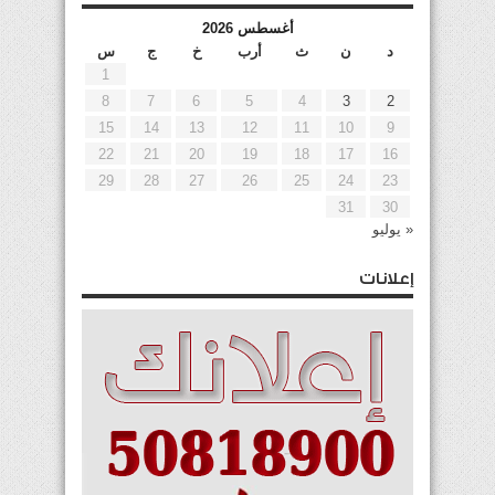
أغسطس 2026
د
ن
ث
أرب
خ
ج
س
1
8
7
6
5
4
3
2
15
14
13
12
11
10
9
22
21
20
19
18
17
16
29
28
27
26
25
24
23
31
30
« يوليو
إعلانات