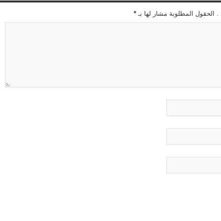
 . الحقول المطلوبة مشار لها بـ
*