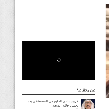
فن وثقافة
خروج شادي الخليج من المستشفى بعد
تحسن حالته الصحية