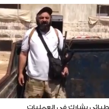
طبائي يشارك في العمليات