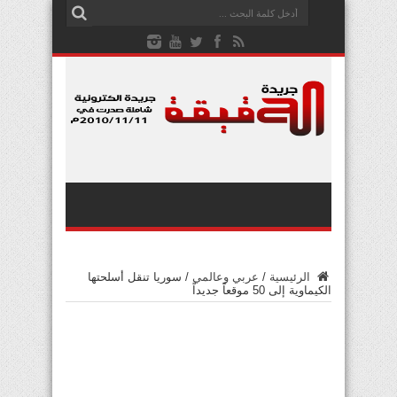
الرئيسية
/
عربي وعالمي
/
سوريا تنقل أسلحتها
الكيماوية إلى 50 موقعاً جديداً