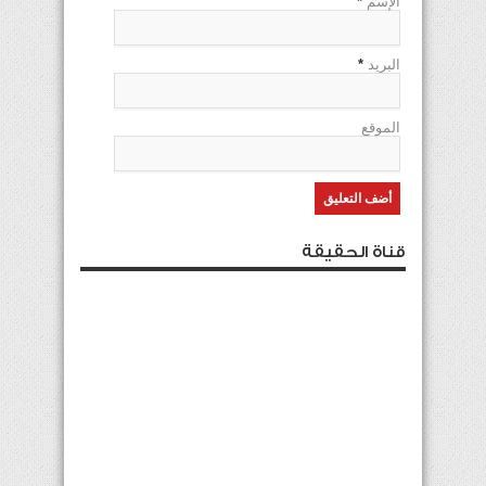
الإسم
*
البريد
*
الموقع
قناة الحقيقة