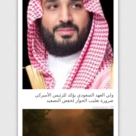
ولي العهد السعودي يؤكد للرئيس الأميركي
ضرورة تغليب الحوار لخفض التصعيد
2026/08/03