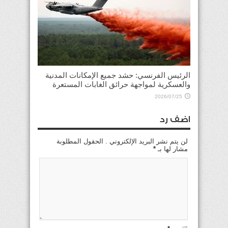
الرئيس الفرنسي: حشد جميع الإمكانات المدنية
والعسكرية لمواجهة حرائق الغابات المستعرة
2026/07/25
اضف رد
لن يتم نشر البريد الإلكتروني . الحقول المطلوبة
مشار لها بـ
*