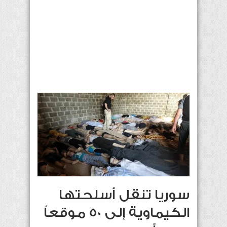
سوريا تنقل أسلحتها
الكيماوية إلى 50 موقعاً