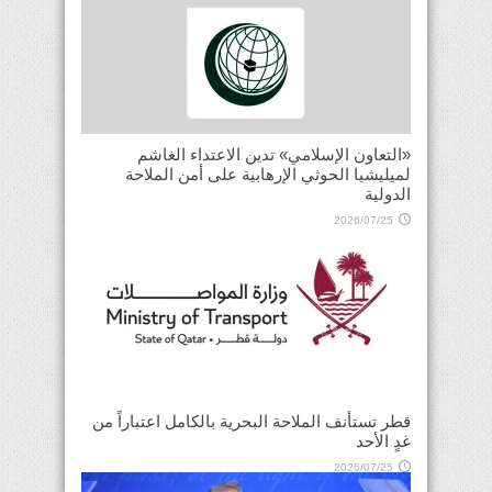
«التعاون الإسلامي» تدين الاعتداء الغاشم
لميليشيا الحوثي الإرهابية على أمن الملاحة
الدولية
2026/07/25
قطر تستأنف الملاحة البحرية بالكامل اعتباراً من
غدٍ الأحد
2026/07/25