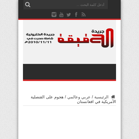
الرئيسية
/
عربي وعالمي
/
هجوم على القنصلية
الأمريكية في افغانستان