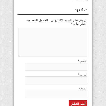
اضف رد
لن يتم نشر البريد الإلكتروني . الحقول المطلوبة
مشار لها بـ
*
الإسم
*
البريد
*
الموقع