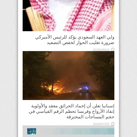
ولي العهد السعودي يؤكد للرئيس الأميركي
ضرورة تغليب الحوار لخفض التصعيد
2026/08/03
إسبانيا تعلن أن إخماد الحرائق معقد والأولوية
إنقاذ الأرواح وفرنسا تحطم الرقم القياسي في
حجم المساحات المحترقة
2026/07/25