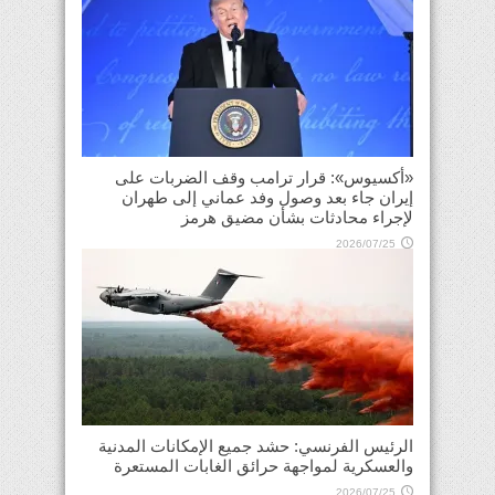
«أكسيوس»: قرار ترامب وقف الضربات على
إيران جاء بعد وصول وفد عماني إلى طهران
لإجراء محادثات بشأن مضيق هرمز
2026/07/25
الرئيس الفرنسي: حشد جميع الإمكانات المدنية
والعسكرية لمواجهة حرائق الغابات المستعرة
2026/07/25