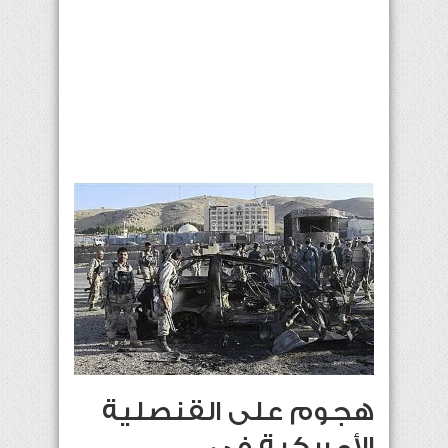
هجوم على القنصلية
الأمريكية في