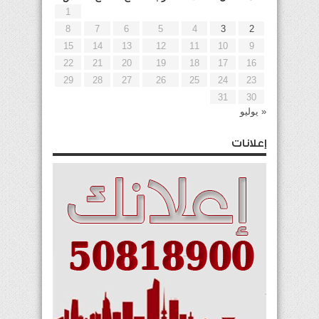
1
8
7
6
5
4
3
2
15
14
13
12
11
10
9
22
21
20
19
18
17
16
29
28
27
26
25
24
23
31
30
« يوليو
إعلانات