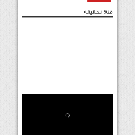
قناة الحقيقة