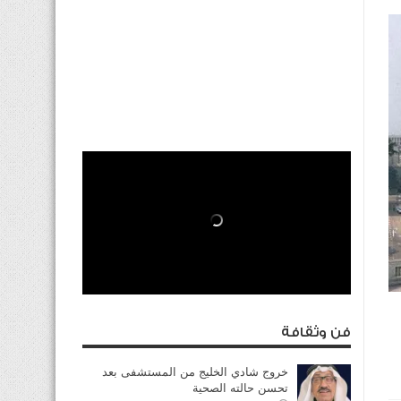
فن وثقافة
خروج شادي الخليج من المستشفى بعد
تحسن حالته الصحية