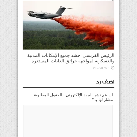
الرئيس الفرنسي: حشد جميع الإمكانات المدنية
والعسكرية لمواجهة حرائق الغابات المستعرة
2026/07/25
اضف رد
لن يتم نشر البريد الإلكتروني . الحقول المطلوبة
مشار لها بـ
*