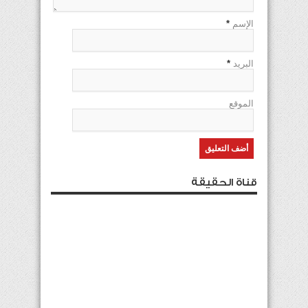
الإسم
*
البريد
*
الموقع
قناة الحقيقة