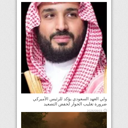
ولي العهد السعودي يؤكد للرئيس الأميركي
ضرورة تغليب الحوار لخفض التصعيد
2026/08/03