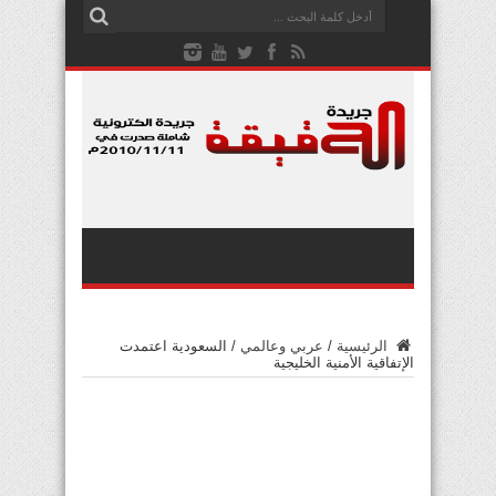
الرئيسية
/
عربي وعالمي
/
السعودية اعتمدت
الإتفاقية الأمنية الخليجية