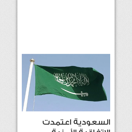
السعودية اعتمدت