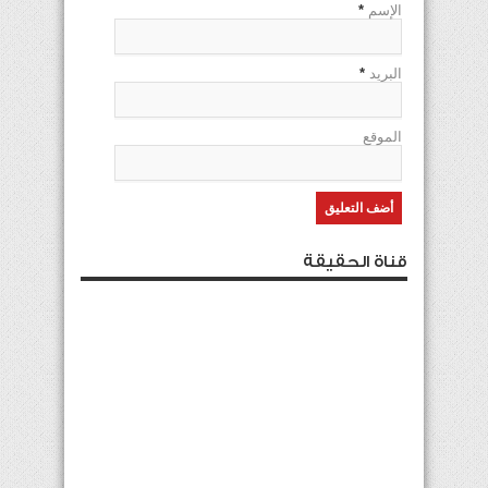
الإسم
*
البريد
*
الموقع
قناة الحقيقة