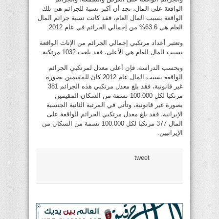
الواقعة على المال، نجد أن أكبر نسبة للجرائم هي تلك
الواقعة بسبب المال العام، فقد كانت نسبة جرائم المال
العام هي 63.6% من إجمالي الجرائم في عام 2012.
وتعتبر أعداد مرتكبي إجمالي الجرائم من الإناث الواقعة
بسبب المال العام هي الأعلى، فقد بلغت 1032 مرتكبة.
وبحسب الدراسة، فإن أعلى معدل لمرتكبي الجرائم
الواقعة بسبب المال عام 2012 كان للمقيمين بصورة
غير قانونية، فقد بلغ معدل مرتكبي هذه الجرائم 381
مرتكبا لكل 100.000 نسمة من السكان المقيمين
بصورة غير قانونية، وتأتي في المرتبة الثانية الجنسية
الإيرانية، فقد بلغ معدل مرتكبي الجرائم الواقعة على
المال 377 مرتكبا لكل 100.000 نسمة من السكان من
الإيرانيين.
tweet