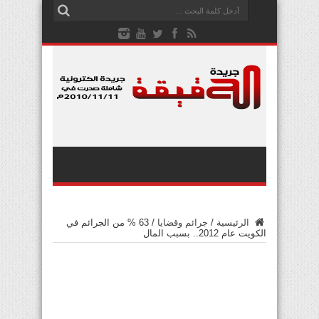
الرئيسية
/
جرائم وقضايا
/
63 % من الجرائم في
الكويت عام 2012.. بسبب المال