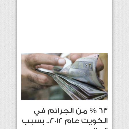
63 % من الجرائم في
الكويت عام 2012.. بسبب