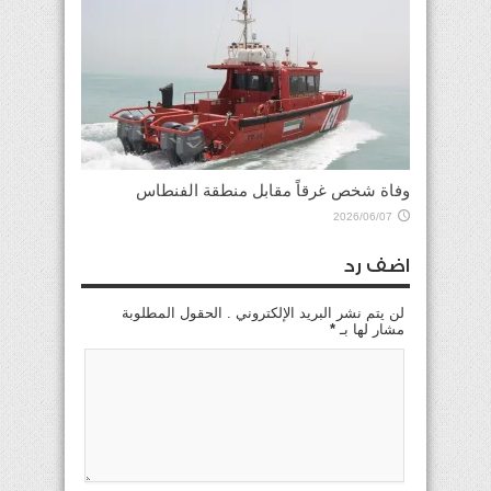
وفاة شخص غرقاً مقابل منطقة الفنطاس
2026/06/07
اضف رد
لن يتم نشر البريد الإلكتروني . الحقول المطلوبة
مشار لها بـ
*