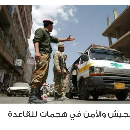
 الجيش والأمن في هجمات للقاعدة