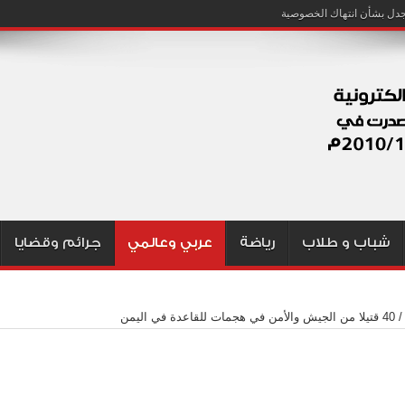
شباب و طلاب
رياضة
عربي وعالمي
جرائم وقضايا
/
40 قتيلا من الجيش والأمن في هجمات للقاعدة في اليمن