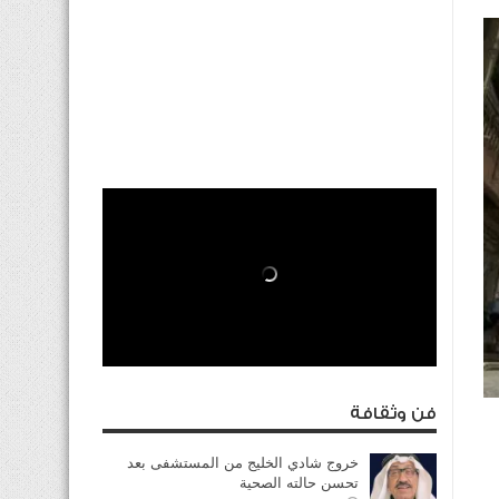
فن وثقافة
خروج شادي الخليج من المستشفى بعد
تحسن حالته الصحية